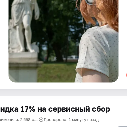
идка 17% на сервисный сбор
рименили: 2 558 раз
Проверено: 1 минуту назад