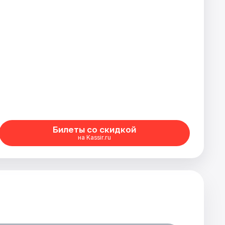
Билеты со скидкой
на Kassir.ru