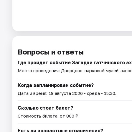
Вопросы и ответы
Где пройдет событие Загадки гатчинского эх
Место проведения:
Дворцово-парковый музей-запов
Когда запланирован событие?
Дата и время:
19 августа 2026
• среда • 15:30.
Сколько стоит билет?
Стоимость билета: от 800 ₽.
Есть ли возрастные ограничения?