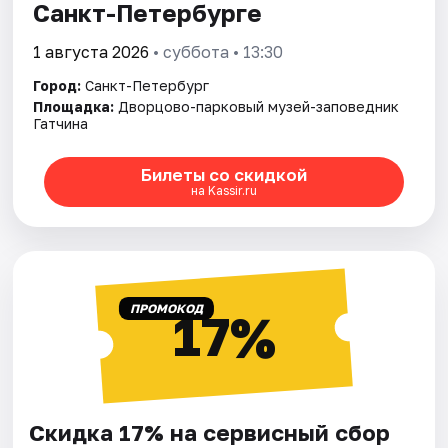
Санкт-Петербурге
1 августа 2026
• суббота • 13:30
Город:
Санкт-Петербург
Площадка:
Дворцово-парковый музей-заповедник
Гатчина
Билеты со скидкой
на Kassir.ru
ПРОМОКОД
17%
Скидка 17% на сервисный сбор