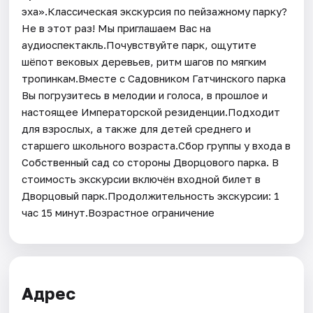
эха».Классическая экскурсия по пейзажному парку?
Не в этот раз! Мы приглашаем Вас на
аудиоспектакль.Почувствуйте парк, ощутите
шёпот вековых деревьев, ритм шагов по мягким
тропинкам.Вместе с Садовником Гатчинского парка
Вы погрузитесь в мелодии и голоса, в прошлое и
настоящее Императорской резиденции.Подходит
для взрослых, а также для детей среднего и
старшего школьного возраста.Сбор группы у входа в
Собственный сад со стороны Дворцового парка. В
стоимость экскурсии включён входной билет в
Дворцовый парк.Продолжительность экскурсии: 1
час 15 минут.Возрастное ограничение
Адрес