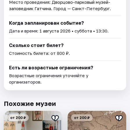
Место проведения:
Дворцово-парковый музей-
заповедник Гатчина
. Город — Санкт-Петербург.
Когда запланирован событие?
Дата и время:
1 августа 2026
• суббота • 13:30.
Сколько стоит билет?
Стоимость билета: от 800 ₽.
Есть ли возрастные ограничения?
Возрастные ограничения уточняйте у
организаторов.
Похожие музеи
от 200 ₽
от 200 ₽