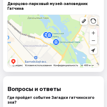
Дворцово-парковый музей-заповедник
Гатчина
Вопросы и ответы
Где пройдет событие Загадки гатчинского
эха?