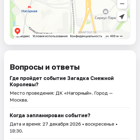
Вопросы и ответы
Где пройдет событие Загадка Снежной
Королевы?
Место проведения:
ДК «Нагорный»
. Город —
Москва.
Когда запланирован событие?
Дата и время:
27 декабря 2026
• воскресенье •
18:30.