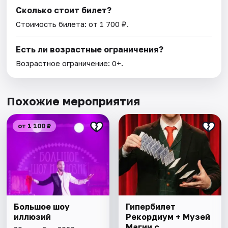
Сколько стоит билет?
Стоимость билета: от 1 700 ₽.
Есть ли возрастные ограничения?
Возрастное ограничение: 0+.
Похожие мероприятия
от 1 100 ₽
Большое шоу
Гипербилет
иллюзий
Рекордиум + Музей
Магии с