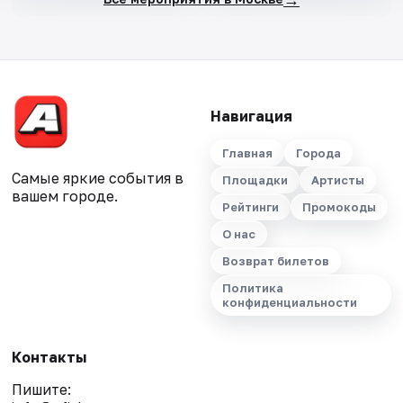
Навигация
Главная
Города
Самые яркие события в
Площадки
Артисты
вашем городе.
Рейтинги
Промокоды
О нас
Возврат билетов
Политика
конфиденциальности
Контакты
Пишите: