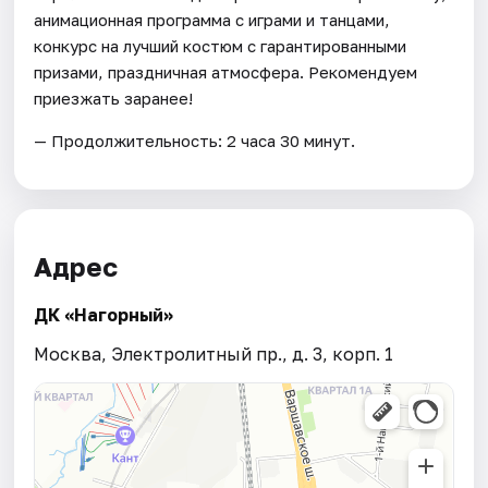
анимационная программа с играми и танцами,
конкурс на лучший костюм с гарантированными
призами, праздничная атмосфера. Рекомендуем
приезжать заранее!
— Продолжительность: 2 часа 30 минут.
Адрес
ДК «Нагорный»
Москва, Электролитный пр., д. 3, корп. 1