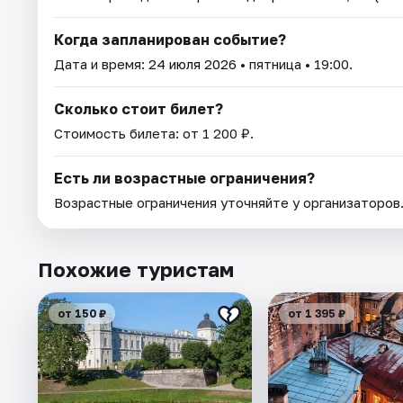
Когда запланирован событие?
Дата и время:
24 июля 2026
• пятница • 19:00.
Сколько стоит билет?
Стоимость билета: от 1 200 ₽.
Есть ли возрастные ограничения?
Возрастные ограничения уточняйте у организаторов
Похожие туристам
от 150 ₽
от 1 395 ₽