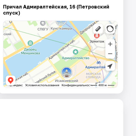
Причал Адмиралтейская, 16 (Петровский
спуск)