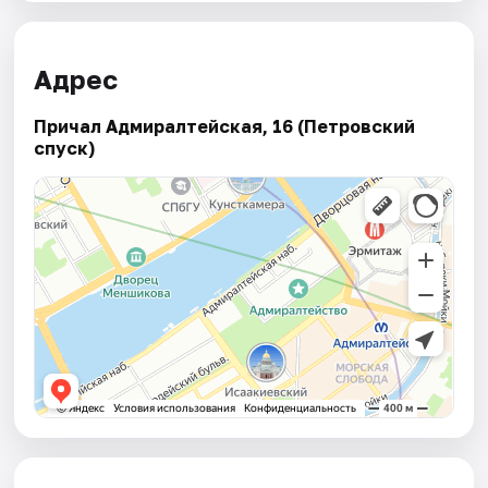
Адрес
Причал Адмиралтейская, 16 (Петровский
спуск)