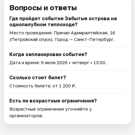
Вопросы и ответы
Где пройдет событие Забытые острова на
однопалубном теплоходе?
Место проведения:
Причал Адмиралтейская, 16
(Петровский спуск)
. Город — Санкт-Петербург.
Когда запланирован событие?
Дата и время:
9 июля 2026
• четверг • 13:00.
Сколько стоит билет?
Стоимость билета: от 1 200 ₽.
Есть ли возрастные ограничения?
Возрастные ограничения уточняйте у
организаторов.