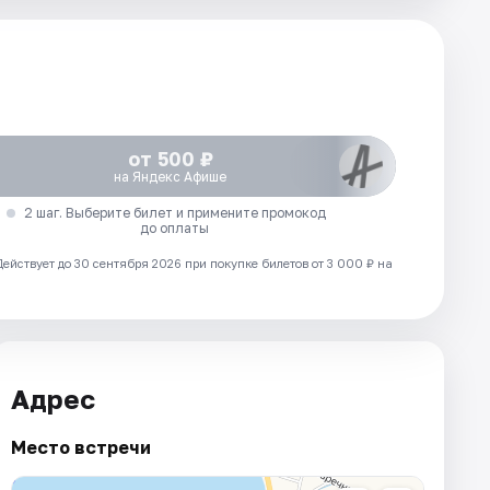
от 500 ₽
на Яндекс Афише
2 шаг. Выберите билет и примените промокод
до оплаты
Действует до 30 сентября 2026 при покупке билетов от 3 000 ₽ на
Адрес
Место встречи