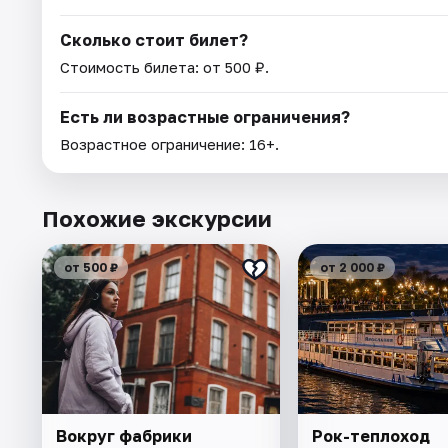
Сколько стоит билет?
Стоимость билета: от 500 ₽.
Есть ли возрастные ограничения?
Возрастное ограничение: 16+.
Похожие экскурсии
от 500 ₽
от 2 000 ₽
Вокруг фабрики
Рок-теплоход