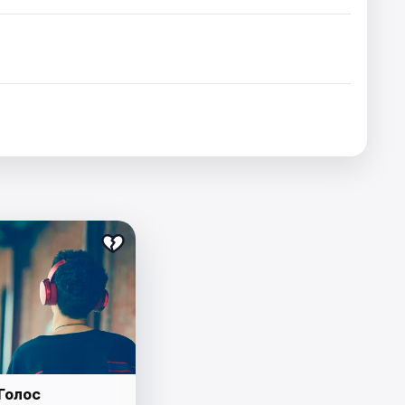
Голос