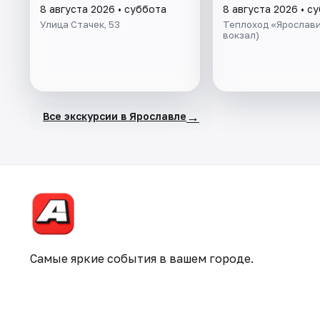
8 августа 2026 • суббота
8 августа 2026 • с
Улица Стачек, 53
Теплоход «Ярослави
вокзал)
→
Все экскурсии в Ярославле
Самые яркие события в вашем городе.