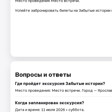
Место проведения Место встречи.
Успейте забронировать билеты на Забытые истории 
Вопросы и ответы
Где пройдет экскурсия Забытые истории?
Место проведения:
Место встречи
. Город — Яросла
Когда запланирован экскурсия?
Дата и время:
11 июля 2026
• суббота.