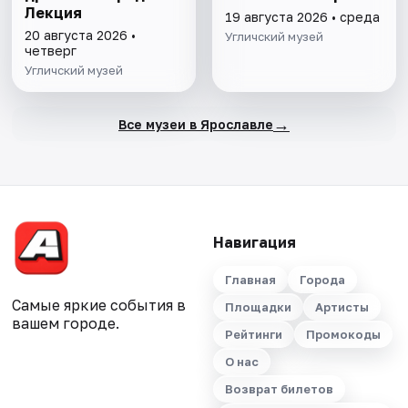
Лекция
19 августа 2026 • среда
20 августа 2026 •
Угличский музей
четверг
Угличский музей
→
Все музеи в Ярославле
Навигация
Главная
Города
Самые яркие события в
Площадки
Артисты
вашем городе.
Рейтинги
Промокоды
О нас
Возврат билетов