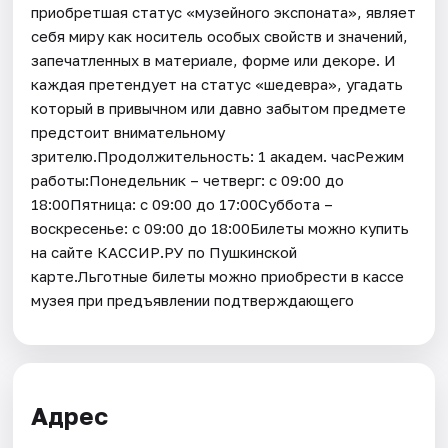
приобретшая статус «музейного экспоната», являет
себя миру как носитель особых свойств и значений,
запечатленных в материале, форме или декоре. И
каждая претендует на статус «шедевра», угадать
который в привычном или давно забытом предмете
предстоит внимательному
зрителю.Продолжительность: 1 академ. часРежим
работы:Понедельник – четверг: с 09:00 до
18:00Пятница: с 09:00 до 17:00Суббота –
воскресенье: с 09:00 до 18:00Билеты можно купить
на сайте КАССИР.РУ по Пушкинской
карте.Льготные билеты можно приобрести в кассе
музея при предъявлении подтверждающего
Адрес