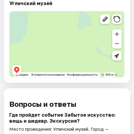
Угличский музей
Вопросы и ответы
Где пройдет событие Забытое искусство:
вещь и шедевр. Экскурсия?
Место проведения:
Угличский музей
. Город —