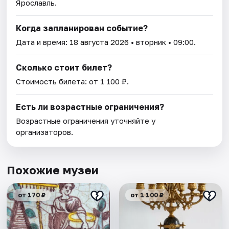
Ярославль.
Когда запланирован событие?
Дата и время:
18 августа 2026
• вторник • 09:00.
Сколько стоит билет?
Стоимость билета: от 1 100 ₽.
Есть ли возрастные ограничения?
Возрастные ограничения уточняйте у
организаторов.
Похожие музеи
от 170 ₽
от 1 100 ₽