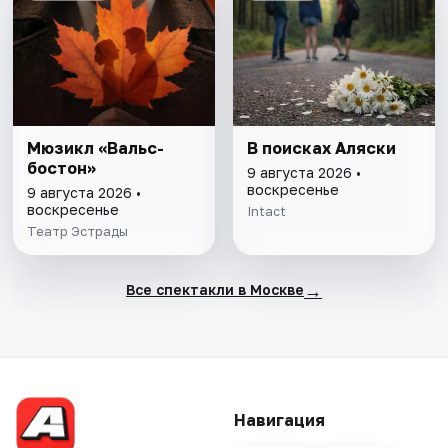
Мюзикл «Вальс-
В поисках Аляски
бостон»
9 августа 2026 •
воскресенье
9 августа 2026 •
воскресенье
Intact
Театр Эстрады
→
Все спектакли в Москве
Навигация