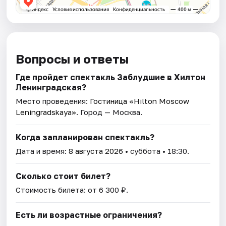
Вопросы и ответы
Где пройдет спектакль Заблудшие в Хилтон
Ленинградская?
Место проведения:
Гостиница «Hilton Moscow
Leningradskaya»
. Город — Москва.
Когда запланирован спектакль?
Дата и время:
8 августа 2026
• суббота • 18:30.
Сколько стоит билет?
Стоимость билета: от 6 300 ₽.
Есть ли возрастные ограничения?