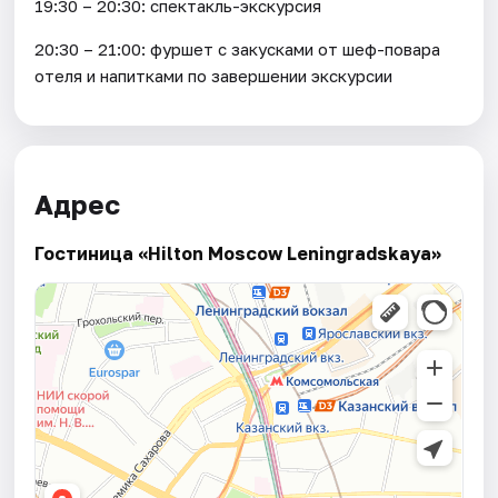
19:30 – 20:30: спектакль-экскурсия
20:30 – 21:00: фуршет с закусками от шеф-повара
отеля и напитками по завершении экскурсии
Адрес
Гостиница «Hilton Moscow Leningradskaya»