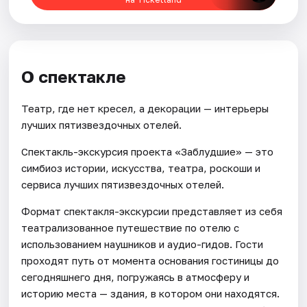
О спектакле
Театр, где нет кресел, а декорации — интерьеры
лучших пятизвездочных отелей.
Спектакль-экскурсия проекта «Заблудшие» — это
симбиоз истории, искусства, театра, роскоши и
сервиса лучших пятизвездочных отелей.
Формат спектакля-экскурсии представляет из себя
театрализованное путешествие по отелю с
использованием наушников и аудио-гидов. Гости
проходят путь от момента основания гостиницы до
сегодняшнего дня, погружаясь в атмосферу и
историю места — здания, в котором они находятся.