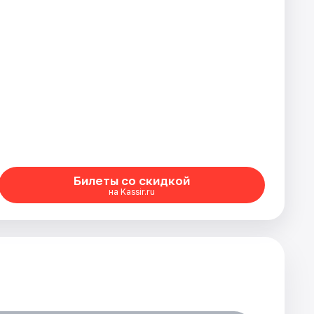
Билеты со скидкой
на Kassir.ru