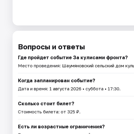
Вопросы и ответы
Где пройдет событие За кулисами фронта?
Место проведения:
Шаумяновский сельский дом кул
Когда запланирован событие?
Дата и время:
1 августа 2026
• суббота • 17:30.
Сколько стоит билет?
Стоимость билета: от 325 ₽.
Есть ли возрастные ограничения?