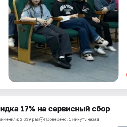
идка 17% на сервисный сбор
рименили: 2 639 раз
Проверено: 1 минуту назад