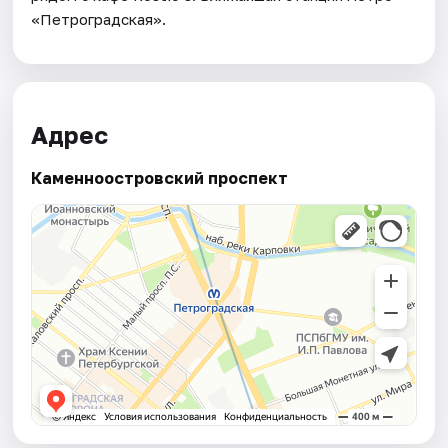
«Петроградская».
Адрес
Каменноостровский проспект