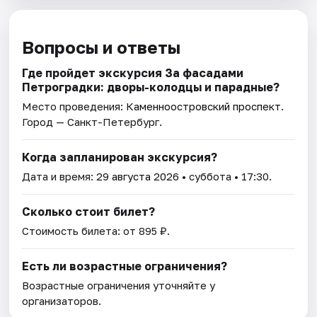
Вопросы и ответы
Где пройдет экскурсия За фасадами
Петроградки: дворы-колодцы и парадные?
Место проведения:
Каменноостровский проспект
.
Город — Санкт-Петербург.
Когда запланирован экскурсия?
Дата и время:
29 августа 2026
• суббота • 17:30.
Сколько стоит билет?
Стоимость билета: от 895 ₽.
Есть ли возрастные ограничения?
Возрастные ограничения уточняйте у
организаторов.