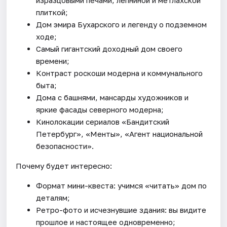
плиткой;
Дом эмира Бухарского и легенду о подземном
ходе;
Самый гигантский доходный дом своего
времени;
Контраст роскоши модерна и коммунального
быта;
Дома с башнями, мансарды художников и
яркие фасады северного модерна;
Кинолокации сериалов «Бандитский
Петербург», «Менты», «Агент национальной
безопасности».
Почему будет интересно:
Формат мини-квеста: учимся «читать» дом по
деталям;
Ретро-фото и исчезнувшие здания: вы видите
прошлое и настоящее одновременно;