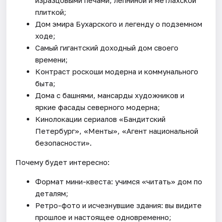
плиткой;
Дом эмира Бухарского и легенду о подземном
ходе;
Самый гигантский доходный дом своего
времени;
Контраст роскоши модерна и коммунального
быта;
Дома с башнями, мансарды художников и
яркие фасады северного модерна;
Кинолокации сериалов «Бандитский
Петербург», «Менты», «Агент национальной
безопасности».
Почему будет интересно:
Формат мини-квеста: учимся «читать» дом по
деталям;
Ретро-фото и исчезнувшие здания: вы видите
прошлое и настоящее одновременно;