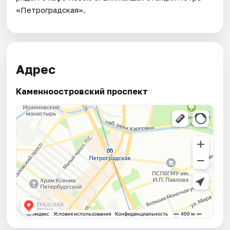
«Петроградская».
Адрес
Каменноостровский проспект