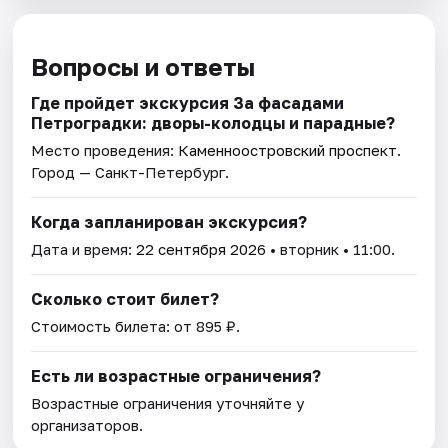
Вопросы и ответы
Где пройдет экскурсия За фасадами
Петроградки: дворы-колодцы и парадные?
Место проведения:
Каменноостровский проспект
.
Город — Санкт-Петербург.
Когда запланирован экскурсия?
Дата и время:
22 сентября 2026
• вторник • 11:00.
Сколько стоит билет?
Стоимость билета: от 895 ₽.
Есть ли возрастные ограничения?
Возрастные ограничения уточняйте у
организаторов.