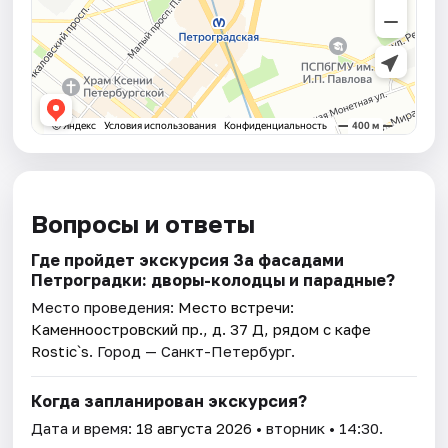
Вопросы и ответы
Где пройдет экскурсия За фасадами
Петроградки: дворы-колодцы и парадные?
Место проведения:
Место встречи:
Каменноостровский пр., д. 37 Д, рядом с кафе
Rostic`s
. Город — Санкт-Петербург.
Когда запланирован экскурсия?
Дата и время:
18 августа 2026
• вторник • 14:30.