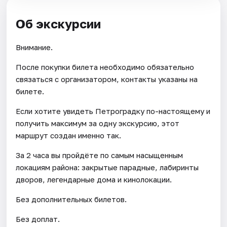
Об экскурсии
Внимание.
После покупки билета необходимо обязательно
связаться с организатором, контакты указаны на
билете.
Если хотите увидеть Петроградку по-настоящему и
получить максимум за одну экскурсию, этот
маршрут создан именно так.
За 2 часа вы пройдёте по самым насыщенным
локациям района: закрытые парадные, лабиринты
дворов, легендарные дома и кинолокации.
Без дополнительных билетов.
Без доплат.