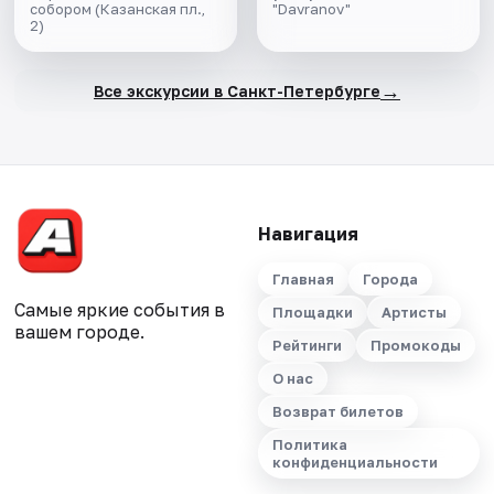
собором (Казанская пл.,
"Davranov"
2)
→
Все экскурсии в Санкт-Петербурге
Навигация
Главная
Города
Самые яркие события в
Площадки
Артисты
вашем городе.
Рейтинги
Промокоды
О нас
Возврат билетов
Политика
конфиденциальности