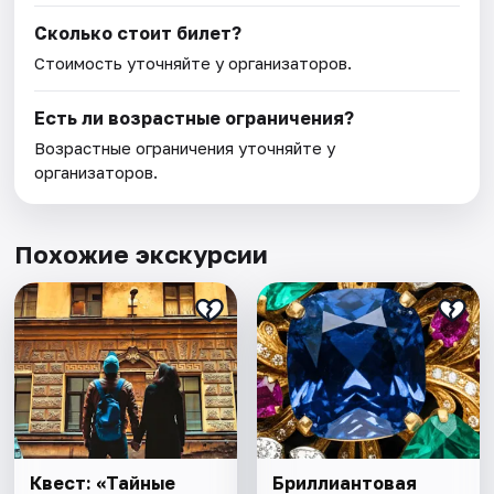
Сколько стоит билет?
Стоимость уточняйте у организаторов.
Есть ли возрастные ограничения?
Возрастные ограничения уточняйте у
организаторов.
Похожие экскурсии
Квест: «Тайные
Бриллиантовая