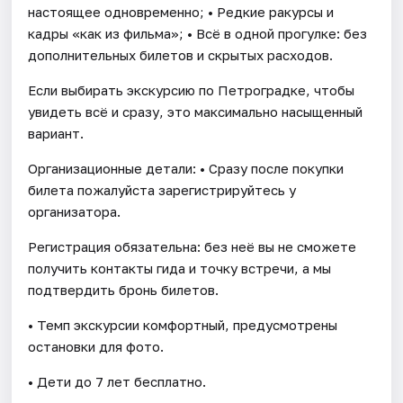
настоящее одновременно; • Редкие ракурсы и
кадры «как из фильма»; • Всё в одной прогулке: без
дополнительных билетов и скрытых расходов.
Если выбирать экскурсию по Петроградке, чтобы
увидеть всё и сразу, это максимально насыщенный
вариант.
Организационные детали: • Сразу после покупки
билета пожалуйста зарегистрируйтесь у
организатора.
Регистрация обязательна: без неё вы не сможете
получить контакты гида и точку встречи, а мы
подтвердить бронь билетов.
• Темп экскурсии комфортный, предусмотрены
остановки для фото.
• Дети до 7 лет бесплатно.