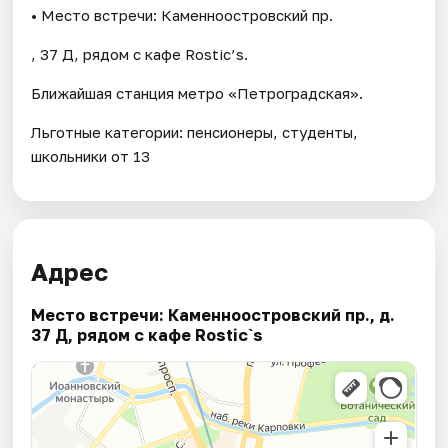
• Место встречи: Каменноостровский пр.
, 37 Д, рядом с кафе Rostic’s.
Ближайшая станция метро «Петроградская».
Льготные категории: пенсионеры, студенты,
школьники от 13
Адрес
Место встречи: Каменноостровский пр., д.
37 Д, рядом с кафе Rostic`s