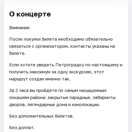
О концерте
Внимание.
После покупки билета необходимо обязательно
связаться с организатором, контакты указаны на
билете.
Если хотите увидеть Петроградку по-настоящему и
получить максимум за одну экскурсию, этот
маршрут создан именно так.
За 2 часа вы пройдёте по самым насыщенным
локациям района: закрытые парадные, лабиринты
дворов, легендарные дома и кинолокации.
Без дополнительных билетов.
Без доплат.