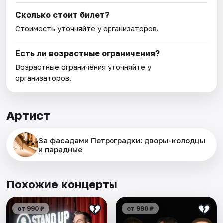
Сколько стоит билет?
Стоимость уточняйте у организаторов.
Есть ли возрастные ограничения?
Возрастные ограничения уточняйте у
организаторов.
Артист
За фасадами Петроградки: дворы-колодцы
и парадные
Похожие концерты
от 990 ₽
от 990 ₽