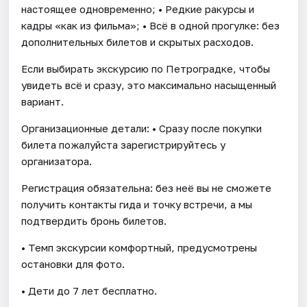
настоящее одновременно; • Редкие ракурсы и
кадры «как из фильма»; • Всё в одной прогулке: без
дополнительных билетов и скрытых расходов.
Если выбирать экскурсию по Петроградке, чтобы
увидеть всё и сразу, это максимально насыщенный
вариант.
Организационные детали: • Сразу после покупки
билета пожалуйста зарегистрируйтесь у
организатора.
Регистрация обязательна: без неё вы не сможете
получить контакты гида и точку встречи, а мы
подтвердить бронь билетов.
• Темп экскурсии комфортный, предусмотрены
остановки для фото.
• Дети до 7 лет бесплатно.