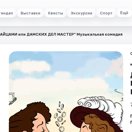
тендап
Выставки
Квесты
Экскурсии
Спорт
Ещё
ЗАЙЦАМИ или ДАМСКИХ ДЕЛ МАСТЕР" Музыкальная комедия