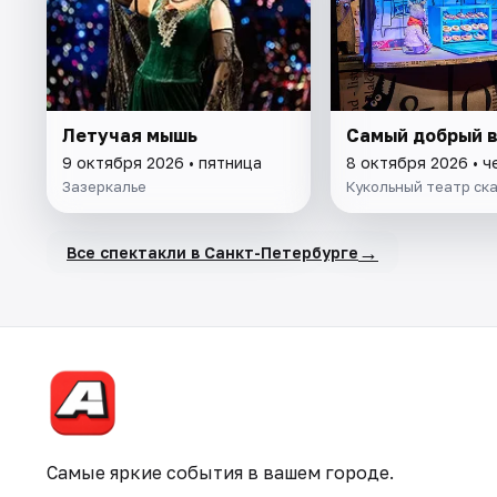
Летучая мышь
Самый добрый 
9 октября 2026 • пятница
8 октября 2026 • ч
Зазеркалье
Кукольный театр ск
→
Все спектакли в Санкт-Петербурге
Самые яркие события в вашем городе.