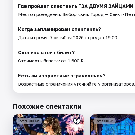
Где пройдет спектакль "ЗА ДВУМЯ ЗАЙЦАМИ
Место проведения:
Выборгский
. Город — Санкт-Пет
Когда запланирован спектакль?
Дата и время:
7 октября 2026
• среда • 19:00.
Сколько стоит билет?
Стоимость билета: от 1 600 ₽.
Есть ли возрастные ограничения?
Возрастные ограничения уточняйте у организаторов
Похожие спектакли
от 1 000 ₽
от 900 ₽