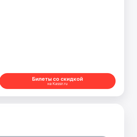
Билеты со скидкой
на Kassir.ru