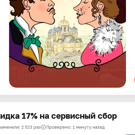
идка 17% на сервисный сбор
именили: 2 523 раз
Проверено: 1 минуту назад