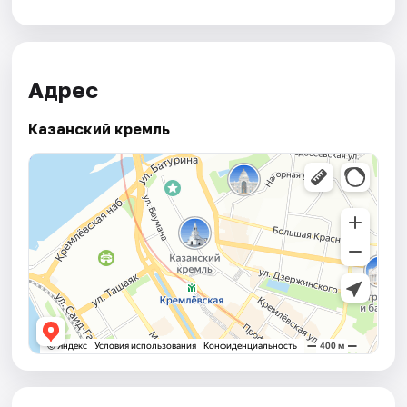
Адрес
Казанский кремль