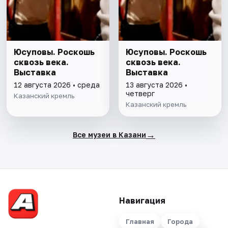
Юсуповы. Роскошь
Юсуповы. Роскошь
сквозь века.
сквозь века.
Выставка
Выставка
12 августа 2026 • среда
13 августа 2026 •
четверг
Казанский кремль
Казанский кремль
→
Все музеи в Казани
Навигация
Главная
Города