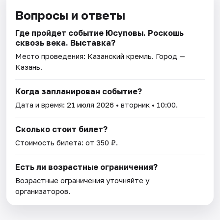
Вопросы и ответы
Где пройдет событие Юсуповы. Роскошь
сквозь века. Выставка?
Место проведения:
Казанский кремль
. Город —
Казань.
Когда запланирован событие?
Дата и время:
21 июля 2026
• вторник • 10:00.
Сколько стоит билет?
Стоимость билета: от 350 ₽.
Есть ли возрастные ограничения?
Возрастные ограничения уточняйте у
организаторов.