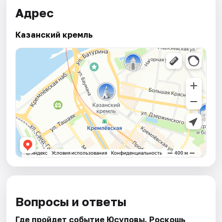
Адрес
Казанский кремль
Вопросы и ответы
Где пройдет событие Юсуповы. Роскошь