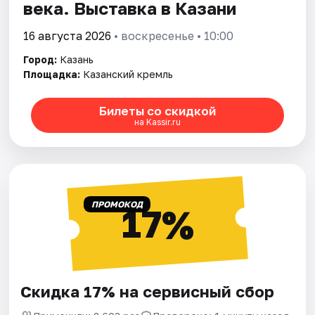
века. Выставка в Казани
16 августа 2026
• воскресенье • 10:00
Город:
Казань
Площадка:
Казанский кремль
Билеты со скидкой
на Kassir.ru
ПРОМОКОД
17%
Скидка 17% на сервисный сбор