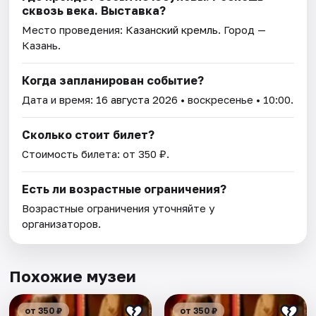
сквозь века. Выставка?
Место проведения:
Казанский кремль
. Город —
Казань.
Когда запланирован событие?
Дата и время:
16 августа 2026
• воскресенье • 10:00.
Сколько стоит билет?
Стоимость билета: от 350 ₽.
Есть ли возрастные ограничения?
Возрастные ограничения уточняйте у
организаторов.
Похожие музеи
от 350 ₽
от 350 ₽