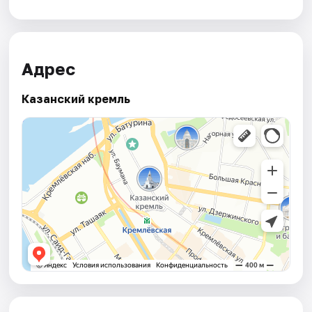
Адрес
Казанский кремль