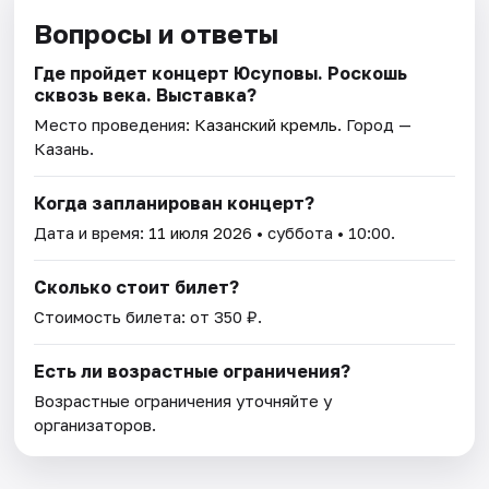
Вопросы и ответы
Где пройдет концерт Юсуповы. Роскошь
сквозь века. Выставка?
Место проведения:
Казанский кремль
. Город —
Казань.
Когда запланирован концерт?
Дата и время:
11 июля 2026
• суббота • 10:00.
Сколько стоит билет?
Стоимость билета: от 350 ₽.
Есть ли возрастные ограничения?
Возрастные ограничения уточняйте у
организаторов.