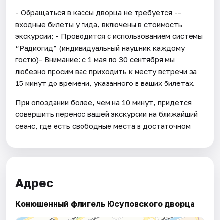
- Обращаться в кассы дворца не требуется --
входные билеты у гида, включены в стоимость
экскурсии; - Проводится с использованием системы
“Радиогид” (индивидуальный наушник каждому
гостю)- Внимание: с 1 мая по 30 сентября мы
любезно просим вас приходить к месту встречи за
15 минут до времени, указанного в ваших билетах.
При опоздании более, чем на 10 минут, придется
совершить перенос вашей экскурсии на ближайший
сеанс, где есть свободные места в достаточном
Адрес
Конюшенный флигель Юсуповского дворца