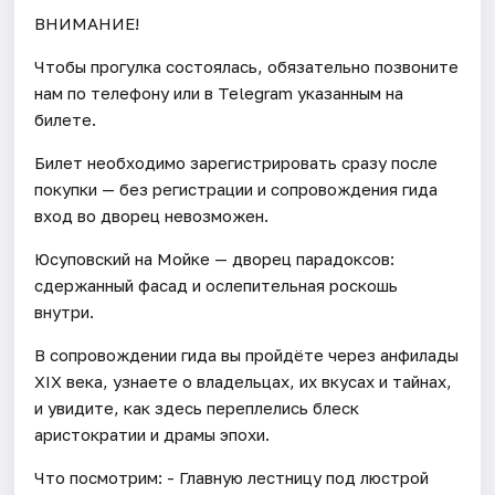
ВНИМАНИЕ!
Чтобы прогулка состоялась, обязательно позвоните
нам по телефону или в Telegram указанным на
билете.
Билет необходимо зарегистрировать сразу после
покупки — без регистрации и сопровождения гида
вход во дворец невозможен.
Юсуповский на Мойке — дворец парадоксов:
сдержанный фасад и ослепительная роскошь
внутри.
В сопровождении гида вы пройдёте через анфилады
XIX века, узнаете о владельцах, их вкусах и тайнах,
и увидите, как здесь переплелись блеск
аристократии и драмы эпохи.
Что посмотрим: - Главную лестницу под люстрой