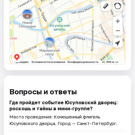
Вопросы и ответы
Где пройдет событие Юсуповский дворец:
роскошь и тайны в мини-группе?
Место проведения:
Конюшенный флигель
Юсуповского дворца
. Город — Санкт-Петербург.