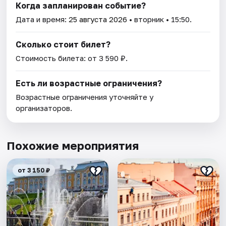
Когда запланирован событие?
Дата и время:
25 августа 2026
• вторник • 15:50.
Сколько стоит билет?
Стоимость билета: от 3 590 ₽.
Есть ли возрастные ограничения?
Возрастные ограничения уточняйте у
организаторов.
Похожие мероприятия
от 3 150 ₽