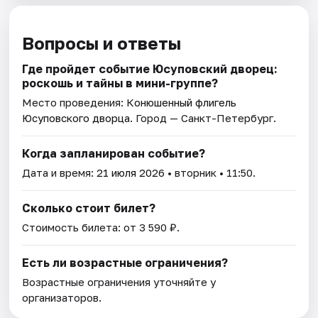
Вопросы и ответы
Где пройдет событие Юсуповский дворец:
роскошь и тайны в мини-группе?
Место проведения:
Конюшенный флигель
Юсуповского дворца
. Город — Санкт-Петербург.
Когда запланирован событие?
Дата и время:
21 июля 2026
• вторник • 11:50.
Сколько стоит билет?
Стоимость билета: от 3 590 ₽.
Есть ли возрастные ограничения?
Возрастные ограничения уточняйте у
организаторов.