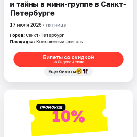
и тайны в мини-группе в Санкт-
Петербурге
17 июля 2026
• пятница
Город:
Санкт-Петербург
Площадка:
Конюшенный флигель
Билеты со скидкой
на Яндекс Афише
Еще билеты
ПРОМОКОД
10%