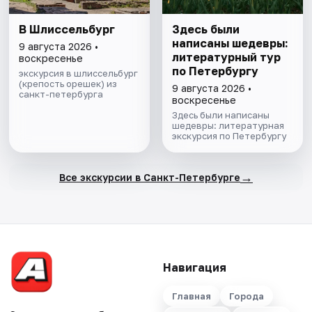
В Шлиссельбург
Здесь были
написаны шедевры:
9 августа 2026 •
литературный тур
воскресенье
по Петербургу
экскурсия в шлиссельбург
(крепость орешек) из
9 августа 2026 •
санкт-петербурга
воскресенье
Здесь были написаны
шедевры: литературная
экскурсия по Петербургу
→
Все экскурсии в Санкт-Петербурге
Навигация
Главная
Города