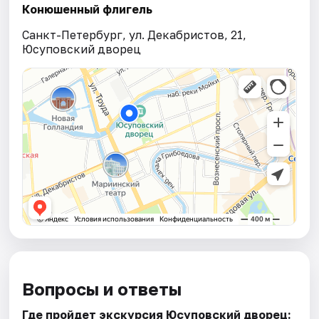
Конюшенный флигель
Санкт-Петербург, ул. Декабристов, 21,
Юсуповский дворец
Вопросы и ответы
Где пройдет экскурсия Юсуповский дворец: