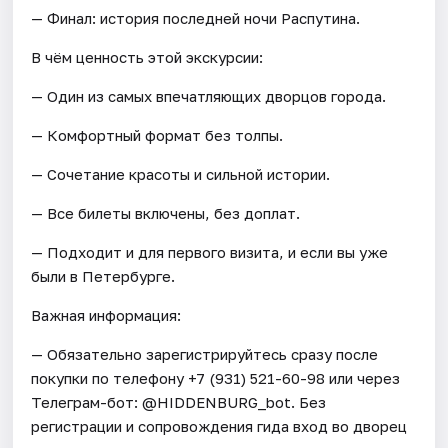
— Финал: история последней ночи Распутина.
В чём ценность этой экскурсии:
— Один из самых впечатляющих дворцов города.
— Комфортный формат без толпы.
— Сочетание красоты и сильной истории.
— Все билеты включены, без доплат.
— Подходит и для первого визита, и если вы уже
были в Петербурге.
Важная информация:
— Обязательно зарегистрируйтесь сразу после
покупки по телефону +7 (931) 521-60-98 или через
Телеграм-бот: @HIDDENBURG_bot. Без
регистрации и сопровождения гида вход во дворец