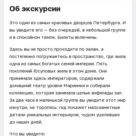
Об экскурсии
Это один из самых красивых дворцов Петербурга. И
вы увидите его — без очередей, в небольшой группе
и в спокойном темпе. Билеты включены.
Здесь вы не просто проходите по залам, а
постепенно погружаетесь в пространство, где жила
одна из самых богатых семей империи. Пять
поколений Юсуповых жили в этом доме. Они
принимали здесь императоров, содержали
домашний театр уровня Мариинки и собирали
коллекцию, которая занимала целые анфилады зал.
За два часа в маленькой группе вы увидите этот мир
изнутри, не торопясь: гид покажет малозаметные
детали уникальных интерьеров, чудом уцелевших
до наших дней.
Что вы увидите: