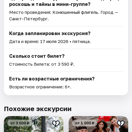
роскошь и тайны в мини-группе?
Место проведения:
Конюшенный флигель
. Город —
Санкт-Петербург.
Когда запланирован экскурсия?
Дата и время:
17 июля 2026
• пятница.
Сколько стоит билет?
Стоимость билета: от 3 590 ₽.
Есть ли возрастные ограничения?
Возрастное ограничение: 6+.
Похожие экскурсии
от 3 000 ₽
от 1 000 ₽