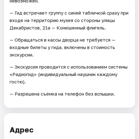
невозможен.
— Гид встречает группу с синей табличкой сразу при
входе на территорию музея со стороны улицы
Декабристов, 21а — Конюшенный флигель.
— Обращаться в кассы дворца не требуется —
входные билеты у гида, включены в стоимость
экскурсии.
— Экскурсия проводится с использованием системы
«Радиогид» (индивидуальный наушник каждому
гостю).
— Разрешена съёмка на телефон без вспышки.
Адрес