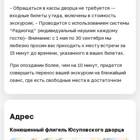
- Обращаться в кассы дворца не требуется --
входные билеты у гида, включены в стоимость
экскурсии; - Проводится с использованием системы
“Радиогид” (индивидуальный наушник каждому
гостю)- Внимание: с 1 мая по 30 сентября мы
любезно просим вас приходить к месту встречи за
15 минут до времени, указанного в ваших билетах.
При опоздании более, чем на 10 минут, придется
совершить перенос вашей экскурсии на ближайший
сеанс, где есть свободные места в достаточном
Адрес
Конюшенный флигель Юсуповского дворца