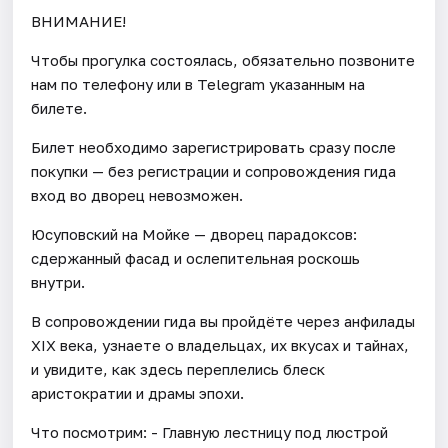
ВНИМАНИЕ!
Чтобы прогулка состоялась, обязательно позвоните
нам по телефону или в Telegram указанным на
билете.
Билет необходимо зарегистрировать сразу после
покупки — без регистрации и сопровождения гида
вход во дворец невозможен.
Юсуповский на Мойке — дворец парадоксов:
сдержанный фасад и ослепительная роскошь
внутри.
В сопровождении гида вы пройдёте через анфилады
XIX века, узнаете о владельцах, их вкусах и тайнах,
и увидите, как здесь переплелись блеск
аристократии и драмы эпохи.
Что посмотрим: - Главную лестницу под люстрой