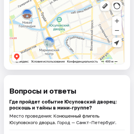
Вопросы и ответы
Где пройдет событие Юсуповский дворец:
роскошь и тайны в мини-группе?
Место проведения:
Конюшенный флигель
Юсуповского дворца
. Город — Санкт-Петербург.