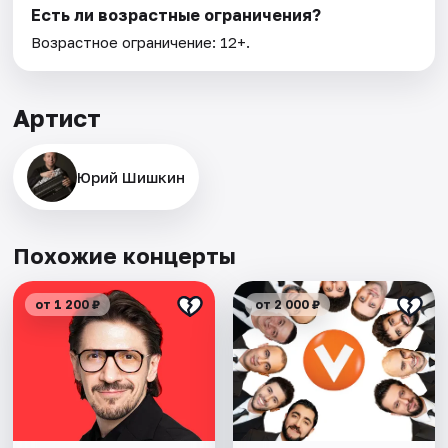
Есть ли возрастные ограничения?
Возрастное ограничение: 12+.
Артист
Юрий Шишкин
Похожие концерты
от 1 200 ₽
от 2 000 ₽