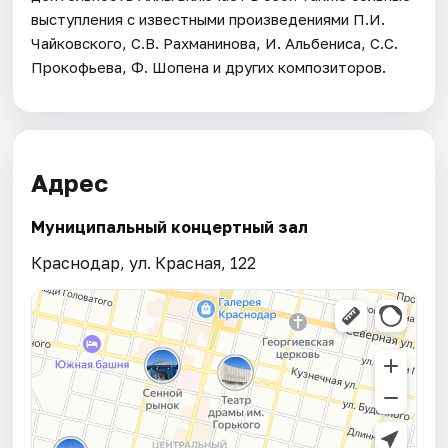
выступления с известными произведениями П.И.
Чайковского, С.В. Рахманинова, И. Альбениса, С.С.
Прокофьева, Ф. Шопена и других композиторов.
Адрес
Муниципальный концертный зал
Краснодар, ул. Красная, 122