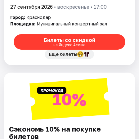
27 сентября 2026
• воскресенье • 17:00
Город:
Краснодар
Площадка:
Муниципальный концертный зал
Билеты со скидкой
на Яндекс Афише
Еще билеты
ПРОМОКОД
10%
Сэкономь 10% на покупке
билетов