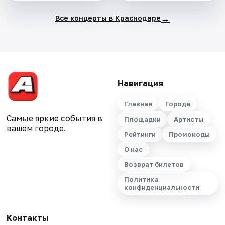
→
Все концерты в Краснодаре
Навигация
Главная
Города
Самые яркие события в
Площадки
Артисты
вашем городе.
Рейтинги
Промокоды
О нас
Возврат билетов
Политика
конфиденциальности
Контакты