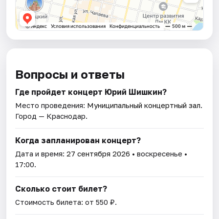
Вопросы и ответы
Где пройдет концерт Юрий Шишкин?
Место проведения:
Муниципальный концертный зал
.
Город — Краснодар.
Когда запланирован концерт?
Дата и время:
27 сентября 2026
• воскресенье •
17:00.
Сколько стоит билет?
Стоимость билета: от 550 ₽.