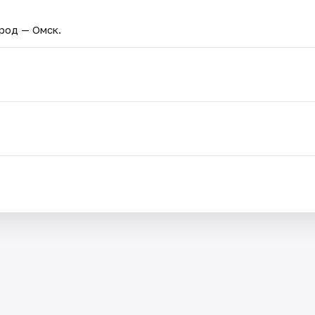
ород — Омск.