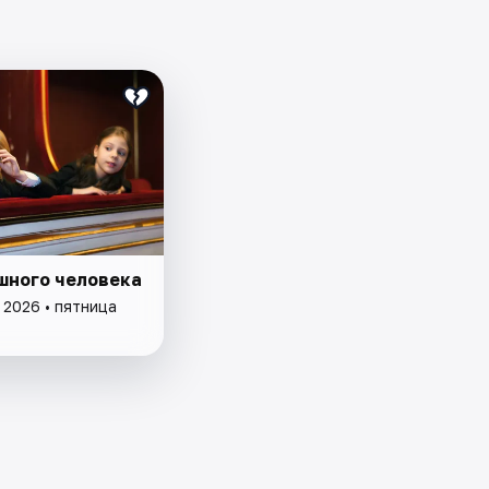
шного человека
 2026 • пятница