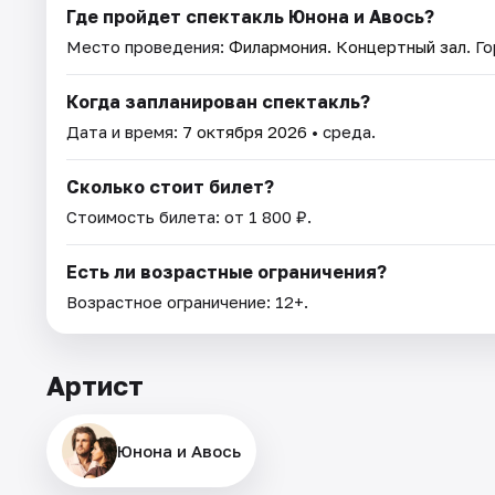
Где пройдет спектакль Юнона и Авось?
Место проведения:
Филармония. Концертный зал
. Г
Когда запланирован спектакль?
Дата и время:
7 октября 2026
• среда.
Сколько стоит билет?
Стоимость билета: от 1 800 ₽.
Есть ли возрастные ограничения?
Возрастное ограничение: 12+.
Артист
Юнона и Авось