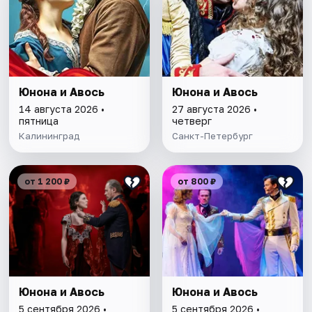
Юнона и Авось
Юнона и Авось
14 августа 2026 •
27 августа 2026 •
пятница
четверг
Калининград
Санкт-Петербург
от 1 200 ₽
от 800 ₽
Юнона и Авось
Юнона и Авось
5 сентября 2026 •
5 сентября 2026 •