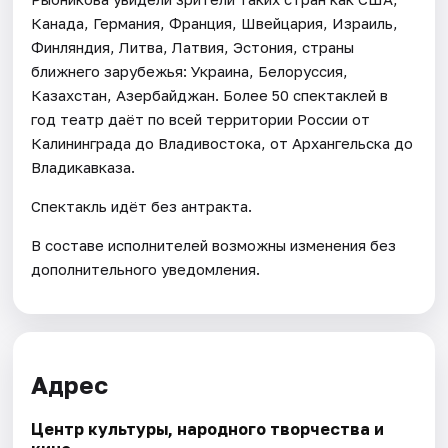
Канада, Германия, Франция, Швейцария, Израиль,
Финляндия, Литва, Латвия, Эстония, страны
ближнего зарубежья: Украина, Белоруссия,
Казахстан, Азербайджан. Более 50 спектаклей в
год театр даёт по всей территории России от
Калининграда до Владивостока, от Архангельска до
Владикавказа.
Спектакль идёт без антракта.
В составе исполнителей возможны изменения без
дополнительного уведомления.
Адрес
Центр культуры, народного творчества и