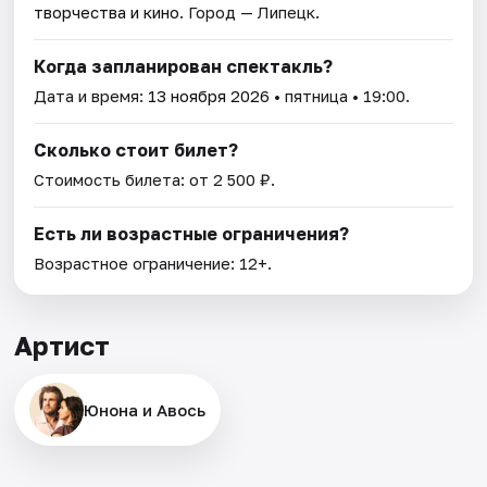
творчества и кино
. Город — Липецк.
Когда запланирован спектакль?
Дата и время:
13 ноября 2026
• пятница • 19:00.
Сколько стоит билет?
Стоимость билета: от 2 500 ₽.
Есть ли возрастные ограничения?
Возрастное ограничение: 12+.
Артист
Юнона и Авось