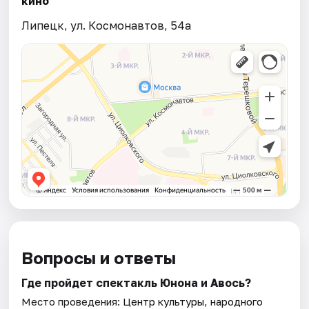
кино
Липецк, ул. Космонавтов, 54а
Вопросы и ответы
Где пройдет спектакль Юнона и Авось?
Место проведения:
Центр культуры, народного