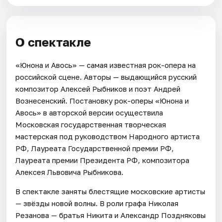
О спектакле
«Юнона и Авось» — самая известная рок-опера на
российской сцене. Авторы — выдающийся русский
композитор Алексей Рыбников и поэт Андрей
Вознесенский. Постановку рок-оперы «Юнона и
Авось» в авторской версии осуществила
Московская государственная творческая
мастерская под руководством Народного артиста
РФ, Лауреата Государственной премии РФ,
Лауреата премии Президента РФ, композитора
Алексея Львовича Рыбникова.
В спектакле заняты блестящие московские артисты
— звёзды новой волны. В роли графа Николая
Резанова — братья Никита и Александр Поздняковы