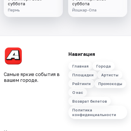
суббота
суббота
Пермь
Йошкар-Ола
Навигация
Главная
Города
Самые яркие события в
Площадки
Артисты
вашем городе.
Рейтинги
Промокоды
О нас
Возврат билетов
Политика
конфиденциальности