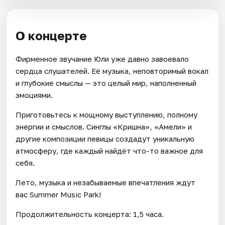
О концерте
Фирменное звучание Юли уже давно завоевало
сердца слушателей. Её музыка, неповторимый вокал
и глубокие смыслы — это целый мир, наполненный
эмоциями.
Приготовьтесь к мощному выступлению, полному
энергии и смыслов. Синглы «Кришна», «Амели» и
другие композиции певицы создадут уникальную
атмосферу, где каждый найдёт что-то важное для
себя.
Лето, музыка и незабываемые впечатления ждут
вас Summer Music Park!
Продолжительность концерта: 1,5 часа.