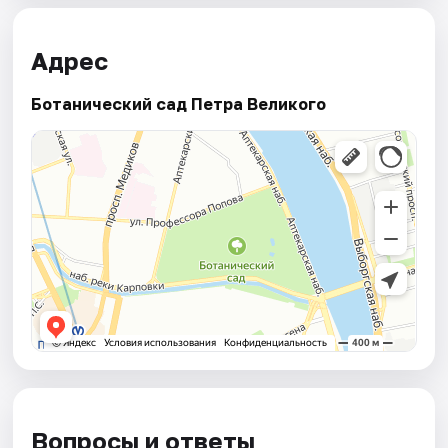
Адрес
Ботанический сад Петра Великого
Вопросы и ответы