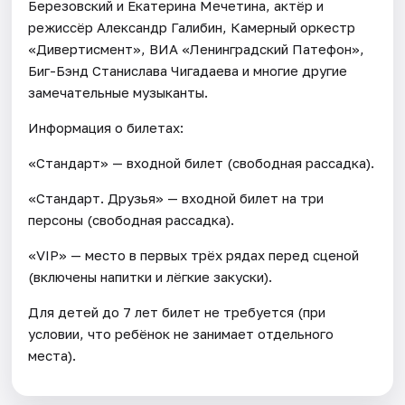
Березовский и Екатерина Мечетина, актёр и
режиссёр Александр Галибин, Камерный оркестр
«Дивертисмент», ВИА «Ленинградский Патефон»,
Биг-Бэнд Станислава Чигадаева и многие другие
замечательные музыканты.
Информация о билетах:
«Стандарт» — входной билет (свободная рассадка).
«Стандарт. Друзья» — входной билет на три
персоны (свободная рассадка).
«VIP» — место в первых трёх рядах перед сценой
(включены напитки и лёгкие закуски).
Для детей до 7 лет билет не требуется (при
условии, что ребёнок не занимает отдельного
места).