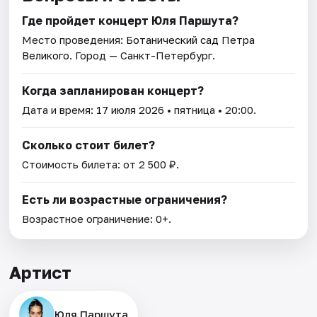
Где пройдет концерт Юля Паршута?
Место проведения:
Ботанический сад Петра
Великого
. Город — Санкт-Петербург.
Когда запланирован концерт?
Дата и время:
17 июля 2026
• пятница • 20:00.
Сколько стоит билет?
Стоимость билета: от 2 500 ₽.
Есть ли возрастные ограничения?
Возрастное ограничение: 0+.
Артист
Юля Паршута