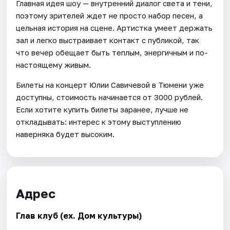
Главная идея шоу — внутренний диалог света и тени,
поэтому зрителей ждет не просто набор песен, а
цельная история на сцене. Артистка умеет держать
зал и легко выстраивает контакт с публикой, так
что вечер обещает быть теплым, энергичным и по-
настоящему живым.
Билеты на концерт Юлии Савичевой в Тюмени уже
доступны, стоимость начинается от 3000 рублей.
Если хотите купить билеты заранее, лучше не
откладывать: интерес к этому выступлению
наверняка будет высоким.
Адрес
Глав клуб (ex. Дом культуры)