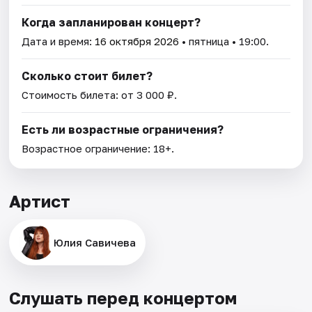
Когда запланирован концерт?
Дата и время:
16 октября 2026
• пятница • 19:00.
Сколько стоит билет?
Стоимость билета: от 3 000 ₽.
Есть ли возрастные ограничения?
Возрастное ограничение: 18+.
Артист
Юлия Савичева
Слушать перед концертом