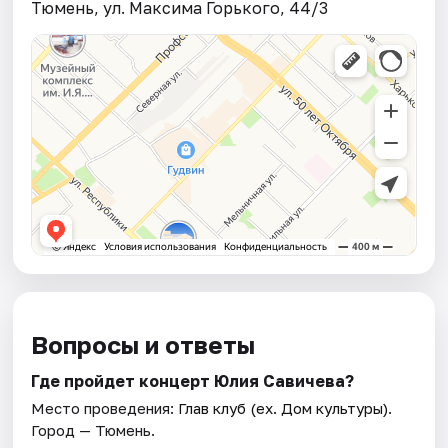
Тюмень, ул. Максима Горького, 44/3
Вопросы и ответы
Где пройдет концерт Юлия Савичева?
Место проведения:
Глав клуб (ex. Дом культуры)
.
Город — Тюмень.