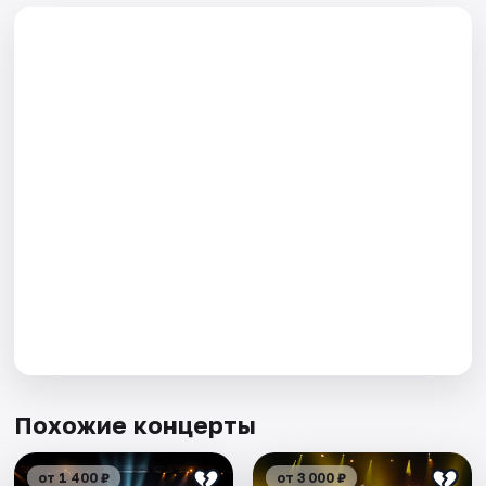
Похожие концерты
от 1 400 ₽
от 3 000 ₽