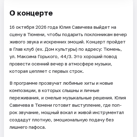
О концерте
16 октября 2026 года Юлия Савичева выйдет на
сцену в Тюмени, чтобы подарить поклонникам вечер
живого звука и искренних эмоций. Концерт пройдет
в Глав клуб (ex. Дом культуры) по адресу: Тюмень,
ул. Максима Горького, 44/3. Это хороший повод
провести осенний вечер в атмосфере музыки,
которая цепляет с первых строк.
В программе прозвучат любимые хиты и новые
композиции, в которых слышны и личные
переживания, и смелые музыкальные решения. Юлия
Савичева в Тюмени готовит выступление, где поп-
рок звучание, мощный вокал и живой инструментал
создадут плотную, эмоциональную подачу без
лишнего пафоса.