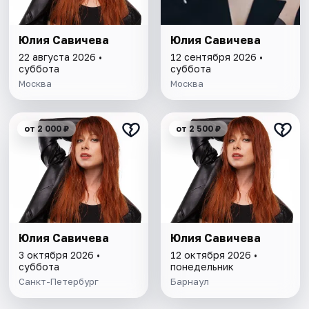
Юлия Савичева
Юлия Савичева
22 августа 2026 •
12 сентября 2026 •
суббота
суббота
Москва
Москва
от 2 000 ₽
от 2 500 ₽
Юлия Савичева
Юлия Савичева
3 октября 2026 •
12 октября 2026 •
суббота
понедельник
Санкт-Петербург
Барнаул