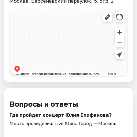
Москва, Берсеневский переулок, 5, стр. 2
Вопросы и ответы
Где пройдет концерт Юлия Епифанова?
Место проведения:
Live Stars
. Город — Москва.