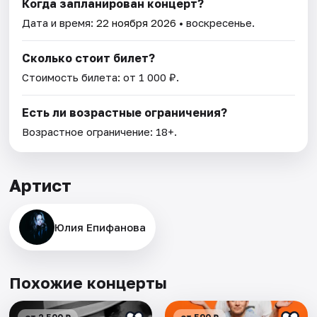
Когда запланирован концерт?
Дата и время:
22 ноября 2026
• воскресенье.
Сколько стоит билет?
Стоимость билета: от 1 000 ₽.
Есть ли возрастные ограничения?
Возрастное ограничение: 18+.
Артист
Юлия Епифанова
Похожие концерты