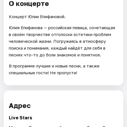
О концерте
Концерт Юлии Епифановой.
Юлия Епифанова — российская певица, сочетающая
в своём творчестве отголоски эстетики проблем
человеческой жизни. Погружаясь в атмосферу
поиска и понимания, каждый найдёт для себя в
песнях что-то до боли знакомое и понятное.
В программе лучшие и новые песни, а также
специальные гости! Не пропусти!
Адрес
Live Stars