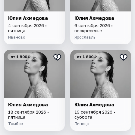
Юлия Ахмедова
Юлия Ахмедова
4 сентября 2026 •
6 сентября 2026 •
пятница
воскресенье
Иваново
Ярославль
от 1 800 ₽
от 1 800 ₽
Юлия Ахмедова
Юлия Ахмедова
18 сентября 2026 •
19 сентября 2026 •
пятница
суббота
Тамбов
Липецк