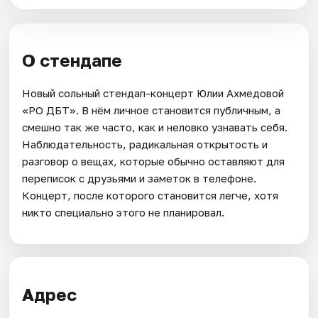
О стендапе
Новый сольный стендап-концерт Юлии Ахмедовой
«РО ДБТ». В нём личное становится публичным, а
смешно так же часто, как и неловко узнавать себя.
Наблюдательность, радикальная открытость и
разговор о вещах, которые обычно оставляют для
переписок с друзьями и заметок в телефоне.
Концерт, после которого становится легче, хотя
никто специально этого не планировал.
Адрес