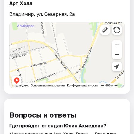
Арт Холл
Владимир, ул. Северная, 2а
Вопросы и ответы
Где пройдет стендап Юлия Ахмедова?
Место проведения:
Арт Холл
. Город — Владимир.