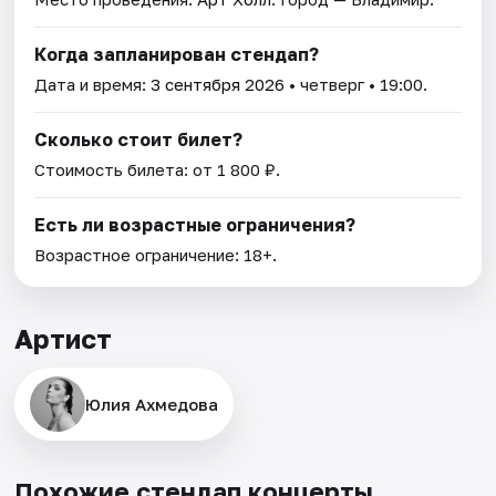
Когда запланирован стендап?
Дата и время:
3 сентября 2026
• четверг • 19:00.
Сколько стоит билет?
Стоимость билета: от 1 800 ₽.
Есть ли возрастные ограничения?
Возрастное ограничение: 18+.
Артист
Юлия Ахмедова
Похожие стендап концерты