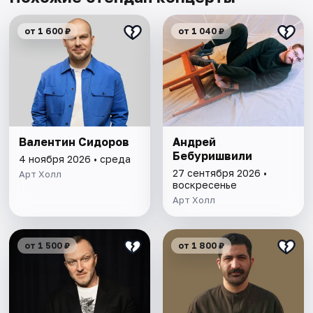
от 1 600 ₽
от 1 040 ₽
Валентин Сидоров
Андрей
Бебуришвили
4 ноября 2026 • среда
27 сентября 2026 •
Арт Холл
воскресенье
Арт Холл
от 1 500 ₽
от 1 800 ₽