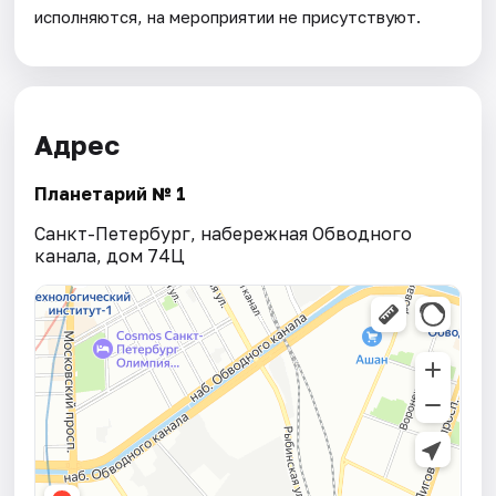
исполняются, на мероприятии не присутствуют.
Адрес
Планетарий № 1
Санкт-Петербург, набережная Обводного
канала, дом 74Ц