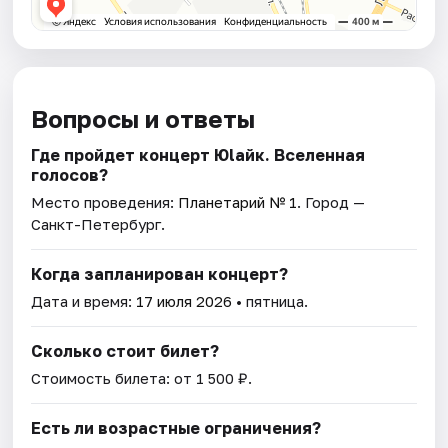
Вопросы и ответы
Где пройдет концерт Юlaйк. Вселенная
голосов?
Место проведения:
Планетарий № 1
. Город —
Санкт-Петербург.
Когда запланирован концерт?
Дата и время:
17 июля 2026
• пятница.
Сколько стоит билет?
Стоимость билета: от 1 500 ₽.
Есть ли возрастные ограничения?