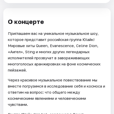
О концерте
Приглашаем вас на уникальное музыкальное шоу,
которое представит российская группа Юlaйк!
Мировые хиты Queen, Evanescence, Celine Dion,
«Аигел», Sting и многих других легендарных
исполнителей прозвучат в завораживающих
многоголосых аранжировках на фоне космических
пейзажей.
Через красивое музыкальное повествование мы
вместе погрузимся в исследование себя и космоса и
ответим на вопрос: что общего между
космическими явлениями и человеческими
чувствами.