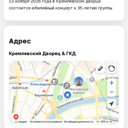
13 ноября 2026 года в Кремлёвском дворце
состоится юбилейный концерт к 35-летию группы
Адрес
Кремлевский Дворец & ГКД