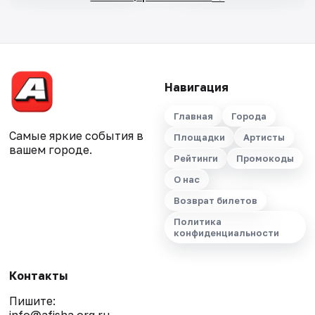
Навигация
Главная
Города
Самые яркие события в
Площадки
Артисты
вашем городе.
Рейтинги
Промокоды
О нас
Возврат билетов
Политика
конфиденциальности
Контакты
Пишите: