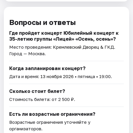
Вопросы и ответы
Где пройдет концерт Юбилейный концерт к
35-летию группы «Лицей» «Осень, осень»?
Место проведения:
Кремлевский Дворец & ГКД
.
Город — Москва.
Когда запланирован концерт?
Дата и время:
13 ноября 2026
• пятница • 19:00.
Сколько стоит билет?
Стоимость билета: от 2 500 ₽.
Есть ли возрастные ограничения?
Возрастные ограничения уточняйте у
организаторов.