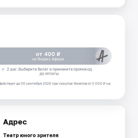
от 400 ₽
на Яндекс Афише
2 шаг. Выберите билет и примените промокод
до оплаты
Действует до 30 сентября 2026 при покупке билетов от 3 000 ₽ на
Адрес
Театр юного зрителя