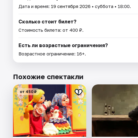
Дата и время:
19 сентября 2026
• суббота • 18:00.
Сколько стоит билет?
Стоимость билета: от 400 ₽.
Есть ли возрастные ограничения?
Возрастное ограничение: 16+.
Похожие спектакли
от 450 ₽