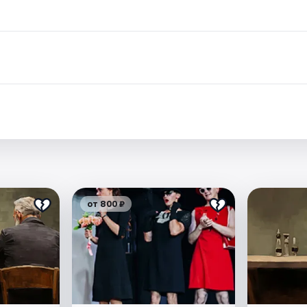
от 800 ₽