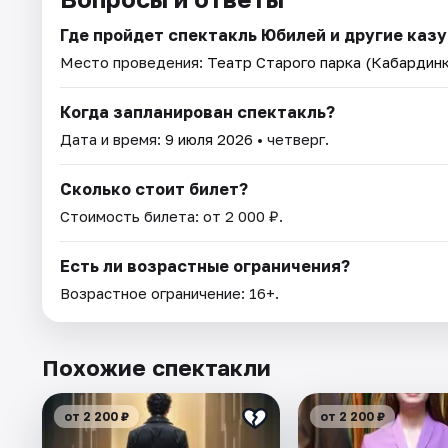
Где пройдет спектакль Юбилей и другие каз
Место проведения:
Театр Старого парка (Кабардинк
Когда запланирован спектакль?
Дата и время:
9 июля 2026
• четверг.
Сколько стоит билет?
Стоимость билета: от 2 000 ₽.
Есть ли возрастные ограничения?
Возрастное ограничение: 16+.
Похожие спектакли
от 2 200 ₽
от 2 200 ₽