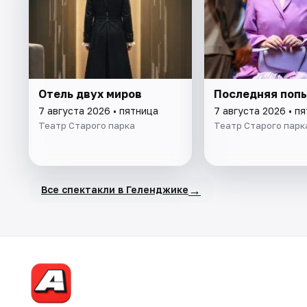
Отель двух миров
Последняя поп
7 августа 2026 • пятница
7 августа 2026 • п
Театр Старого паркa
Театр Старого парк
→
Все спектакли в Геленджике