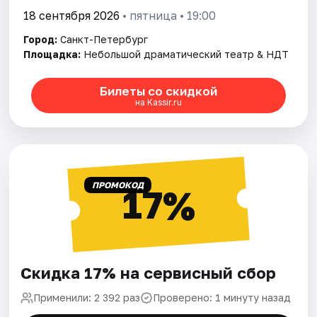
18 сентября 2026
• пятница • 19:00
Город:
Санкт-Петербург
Площадка:
Небольшой драматический театр & НДТ
Билеты со скидкой
на Kassir.ru
ПРОМОКОД
17%
Скидка 17% на сервисный сбор
Применили: 2 392 раз
Проверено: 1 минуту назад