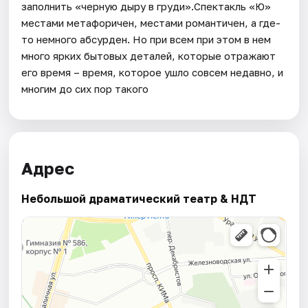
заполнить «черную дыру в груди».Спектакль «Ю»
местами метафоричен, местами романтичен, а где-
то немного абсурден. Но при всем при этом в нем
много ярких бытовых деталей, которые отражают
его время – время, которое ушло совсем недавно, и
многим до сих пор такого
Адрес
Небольшой драматический театр & НДТ