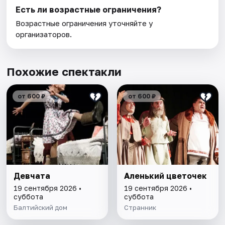
Есть ли возрастные ограничения?
Возрастные ограничения уточняйте у
организаторов.
Похожие спектакли
от 600 ₽
от 600 ₽
Девчата
Аленький цветочек
19 сентября 2026 •
19 сентября 2026 •
суббота
суббота
Балтийский дом
Странник