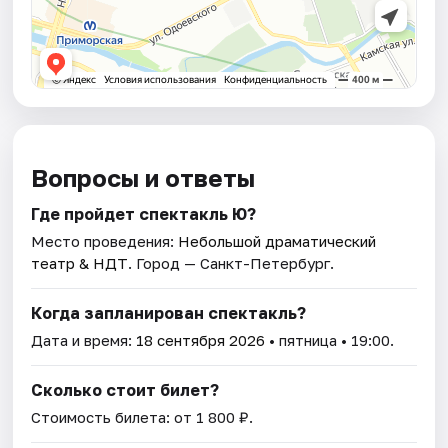
Вопросы и ответы
Где пройдет спектакль Ю?
Место проведения:
Небольшой драматический
театр & НДТ
. Город — Санкт-Петербург.
Когда запланирован спектакль?
Дата и время:
18 сентября 2026
• пятница • 19:00.
Сколько стоит билет?
Стоимость билета: от 1 800 ₽.