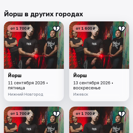
Йорш в других городах
от 1 700 ₽
от 1 600 ₽
Йорш
Йорш
11 сентября 2026 •
13 сентября 2026 •
пятница
воскресенье
Нижний Новгород
Ижевск
от 1 700 ₽
от 1 700 ₽