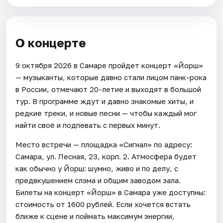
О концерте
9 октября 2026 в Самаре пройдет концерт «Йорш»
— музыканты, которые давно стали лицом панк-рока
в России, отмечают 20-летие и выходят в большой
тур. В программе ждут и давно знакомые хиты, и
редкие треки, и новые песни — чтобы каждый мог
найти своё и подпевать с первых минут.
Место встречи — площадка «Сигнал» по адресу:
Самара, ул. Лесная, 23, корп. 2. Атмосфера будет
как обычно у Йорш: шумно, живо и по делу, с
предвкушением слэма и общим заводом зала.
Билеты на концерт «Йорш» в Самара уже доступны:
стоимость от 1600 рублей. Если хочется встать
ближе к сцене и поймать максимум энергии,