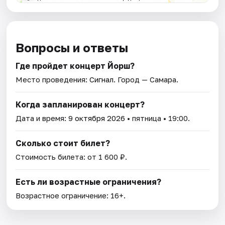
Вопросы и ответы
Где пройдет концерт Йорш?
Место проведения:
Сигнал
. Город — Самара.
Когда запланирован концерт?
Дата и время:
9 октября 2026
• пятница • 19:00.
Сколько стоит билет?
Стоимость билета: от 1 600 ₽.
Есть ли возрастные ограничения?
Возрастное ограничение: 16+.