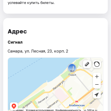
успевайте купить билеты.
Адрес
Сигнал
Самара, ул. Лесная, 23, корп. 2