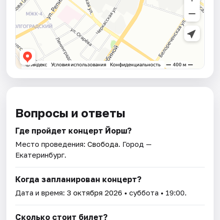
Вопросы и ответы
Где пройдет концерт Йорш?
Место проведения:
Свобода
. Город —
Екатеринбург.
Когда запланирован концерт?
Дата и время:
3 октября 2026
• суббота • 19:00.
Сколько стоит билет?