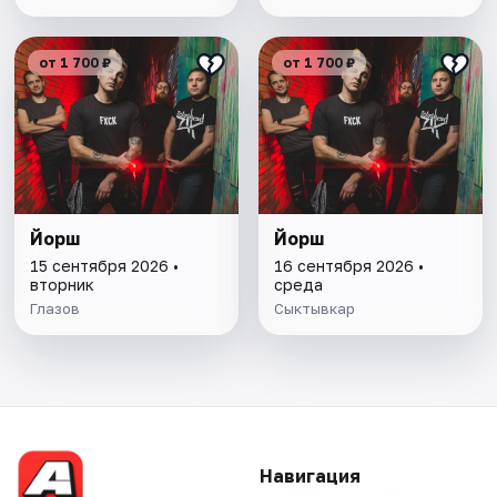
от 1 700 ₽
от 1 700 ₽
Йорш
Йорш
15 сентября 2026 •
16 сентября 2026 •
вторник
среда
Глазов
Сыктывкар
Навигация