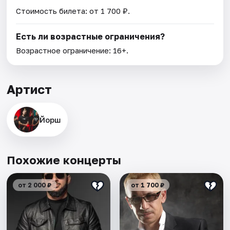
Стоимость билета: от 1 700 ₽.
Есть ли возрастные ограничения?
Возрастное ограничение: 16+.
Артист
Йорш
Похожие концерты
от 2 000 ₽
от 1 700 ₽