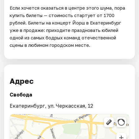
Если хочется оказаться в центре этого шума, пора
купить билеты — стоимость стартует от 1700
рублей. Билеты на концерт Йорш в Екатеринбург
уже в продаже: приходите праздновать юбилей
одной из самых бодрых команд отечественной
сцены в любимом городском месте.
Адрес
Свобода
Екатеринбург, ул. Черкасская, 12