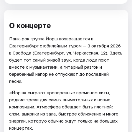
О концерте
Панк-рок группа Йорш возвращается в
Екатеринбург с юбилейным туром — 3 октября 2026
в Свобода (Екатеринбург, ул. Черкасская, 12). Здесь
будет тот самый живой звук, когда люди поют
вместе с музыкантами, а гитарный разгон и
барабанный напор не отпускают до последней
песни.
«Йорш» сыграют проверенные временем хиты,
редкие треки для самых внимательных и новые
композиции. Атмосфера обещает быть плотной:
слэм, выкрики из зала, быстрое сближение и много
энергии, которую обычно ждут только на больших
концертах.