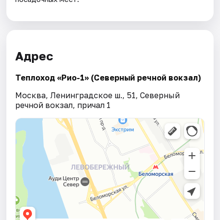
Адрес
Теплоход «Рио-1» (Северный речной вокзал)
Москва, Ленинградское ш., 51, Северный
речной вокзал, причал 1