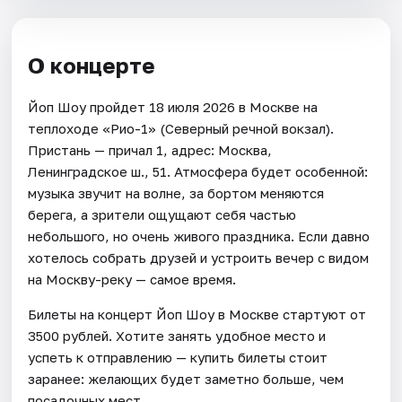
О концерте
Йоп Шоу пройдет 18 июля 2026 в Москве на
теплоходе «Рио-1» (Северный речной вокзал).
Пристань — причал 1, адрес: Москва,
Ленинградское ш., 51. Атмосфера будет особенной:
музыка звучит на волне, за бортом меняются
берега, а зрители ощущают себя частью
небольшого, но очень живого праздника. Если давно
хотелось собрать друзей и устроить вечер с видом
на Москву-реку — самое время.
Билеты на концерт Йоп Шоу в Москве стартуют от
3500 рублей. Хотите занять удобное место и
успеть к отправлению — купить билеты стоит
заранее: желающих будет заметно больше, чем
посадочных мест.