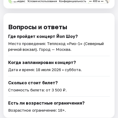
Вопросы и ответы
Где пройдет концерт Йоп Шоу?
Место проведения:
Теплоход «Рио-1» (Северный
речной вокзал)
. Город — Москва.
Когда запланирован концерт?
Дата и время:
18 июля 2026
• суббота.
Сколько стоит билет?
Стоимость билета: от 3 500 ₽.
Есть ли возрастные ограничения?
Возрастное ограничение: 18+.