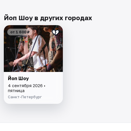
Йоп Шоу в других городах
от 1 600 ₽
Йоп Шоу
4 сентября 2026 •
пятница
Санкт-Петербург