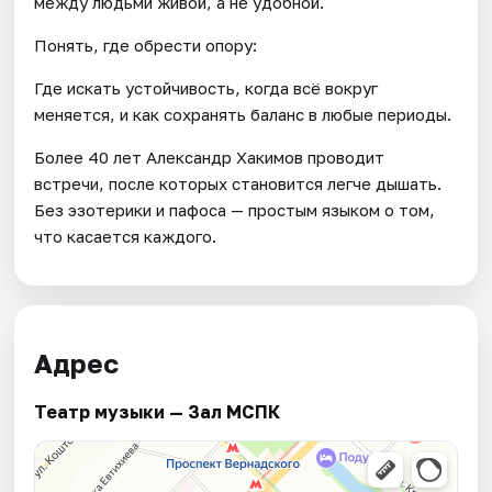
между людьми живой, а не удобной.
Понять, где обрести опору:
Где искать устойчивость, когда всё вокруг
меняется, и как сохранять баланс в любые периоды.
Более 40 лет Александр Хакимов проводит
встречи, после которых становится легче дышать.
Без эзотерики и пафоса — простым языком о том,
что касается каждого.
Адрес
Театр музыки — Зал МСПК