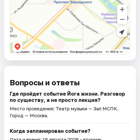
Вопросы и ответы
Где пройдет событие Йога жизни. Разговор
по существу, а не просто лекция?
Место проведения:
Театр музыки — Зал МСПК
.
Город — Москва.
Когда запланирован событие?
Дата и время:
18 августа 2026
• вторник.