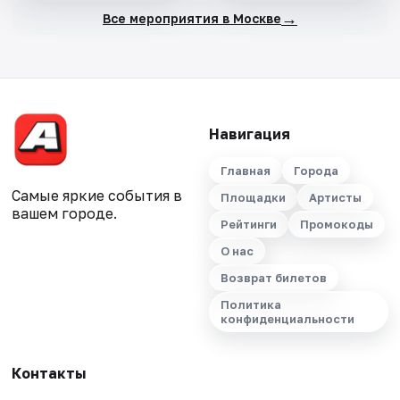
→
Все мероприятия в Москве
Навигация
Главная
Города
Самые яркие события в
Площадки
Артисты
вашем городе.
Рейтинги
Промокоды
О нас
Возврат билетов
Политика
конфиденциальности
Контакты