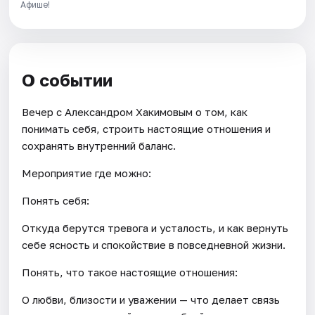
Афише!
О событии
Вечер с Александром Хакимовым о том, как
понимать себя, строить настоящие отношения и
сохранять внутренний баланс.
Мероприятие где можно:
Понять себя:
Откуда берутся тревога и усталость, и как вернуть
себе ясность и спокойствие в повседневной жизни.
Понять, что такое настоящие отношения:
О любви, близости и уважении — что делает связь