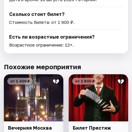
Сколько стоит билет?
Стоимость билета: от 1 900 ₽.
Есть ли возрастные ограничения?
Возрастное ограничение: 12+.
Похожие мероприятия
от 1 400 ₽
от 2 800 ₽
Вечерняя Москва
Билет Престиж