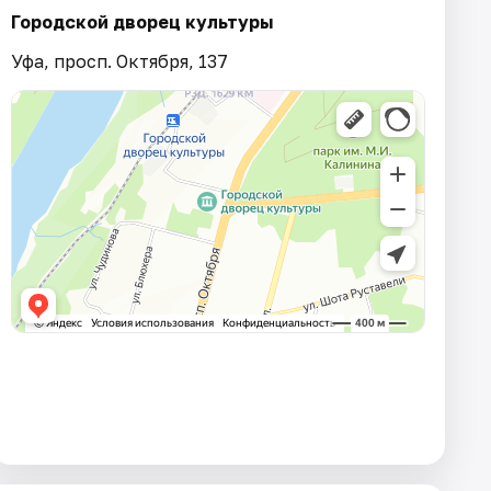
Городской дворец культуры
Уфа, просп. Октября, 137