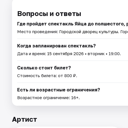
Вопросы и ответы
Где пройдет спектакль Яйца до полшестого, 
Место проведения:
Городской дворец культуры
. Го
Когда запланирован спектакль?
Дата и время:
15 сентября 2026
• вторник • 19:00.
Сколько стоит билет?
Стоимость билета: от 800 ₽.
Есть ли возрастные ограничения?
Возрастное ограничение: 16+.
Артист