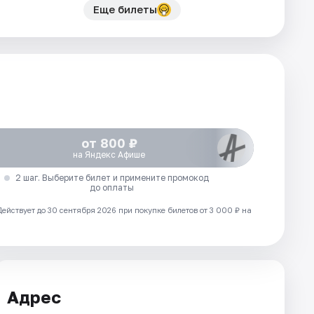
Еще билеты
от 800 ₽
на Яндекс Афише
2 шаг. Выберите билет и примените промокод
до оплаты
Действует до 30 сентября 2026 при покупке билетов от 3 000 ₽ на
Адрес