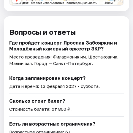
Вопросы и ответы
Где пройдет концерт Ярослав Забояркин и
Молодёжный камерный оркестр ЗКР?
Место проведения:
Филармония им. Шостаковича.
Малый зал
. Город — Санкт-Петербург.
Когда запланирован концерт?
Дата и время:
13 февраля 2027
• суббота.
Сколько стоит билет?
Стоимость билета: от 800 ₽.
Есть ли возрастные ограничения?
Возрастное ограничение: 6+.