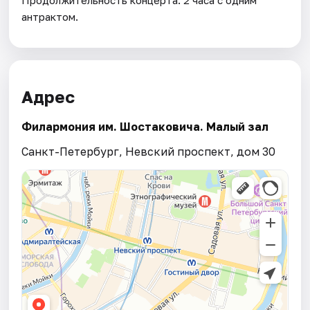
антрактом.
Адрес
Филармония им. Шостаковича. Малый зал
Санкт-Петербург, Невский проспект, дом 30