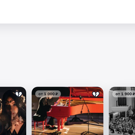
от 1 000 ₽
от 1 900 ₽