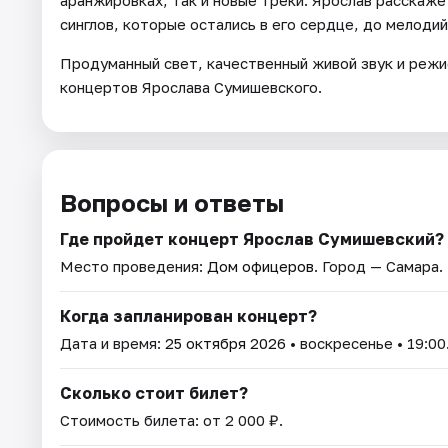
синглов, которые остались в его сердце, до мелодий
Продуманный свет, качественный живой звук и режи
концертов Ярослава Сумишевского.
Вопросы и ответы
Где пройдет концерт Ярослав Сумишевский?
Место проведения:
Дом офицеров
. Город — Самара.
Когда запланирован концерт?
Дата и время:
25 октября 2026
• воскресенье • 19:00
Сколько стоит билет?
Стоимость билета: от 2 000 ₽.