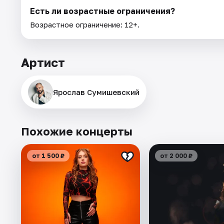
Есть ли возрастные ограничения?
Возрастное ограничение: 12+.
Артист
Ярослав Сумишевский
Похожие концерты
от 1 500 ₽
от 2 000 ₽