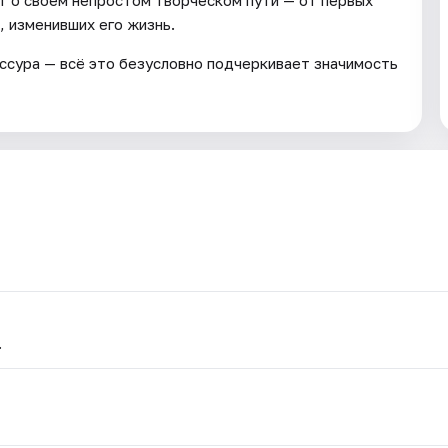
, изменивших его жизнь.
ссура — всё это безусловно подчеркивает значимость
.