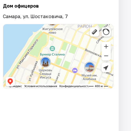
Дом офицеров
Самара, ул. Шостаковича, 7