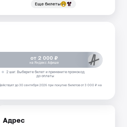
Еще билеты
от 2 000 ₽
на Яндекс Афише
2 шаг. Выберите билет и примените промокод
до оплаты
Действует до 30 сентября 2026 при покупке билетов от 3 000 ₽ на
Адрес