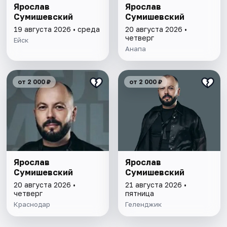
Ярослав
Ярослав
Сумишевский
Сумишевский
19 августа 2026 • среда
20 августа 2026 •
четверг
Ейск
Анапа
от 2 000 ₽
от 2 000 ₽
Ярослав
Ярослав
Сумишевский
Сумишевский
20 августа 2026 •
21 августа 2026 •
четверг
пятница
Краснодар
Геленджик