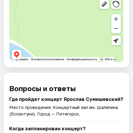
Вопросы и ответы
Где пройдет концерт Ярослав Сумишевский?
Место проведения:
Концертный зал им. Шаляпина
(Ессентуки)
. Город — Пятигорск.
Когда запланирован концерт?