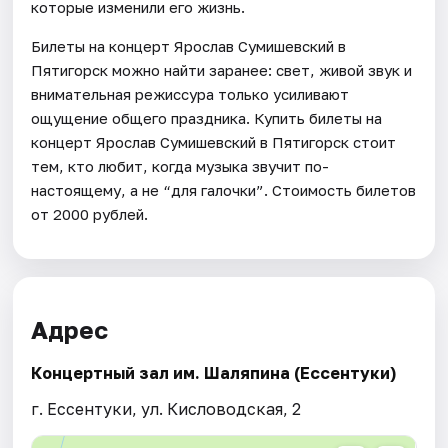
которые изменили его жизнь.
Билеты на концерт Ярослав Сумишевский в
Пятигорск можно найти заранее: свет, живой звук и
внимательная режиссура только усиливают
ощущение общего праздника. Купить билеты на
концерт Ярослав Сумишевский в Пятигорск стоит
тем, кто любит, когда музыка звучит по-
настоящему, а не “для галочки”. Стоимость билетов
от 2000 рублей.
Адрес
Концертный зал им. Шаляпина (Ессентуки)
г. Ессентуки, ул. Кисловодская, 2