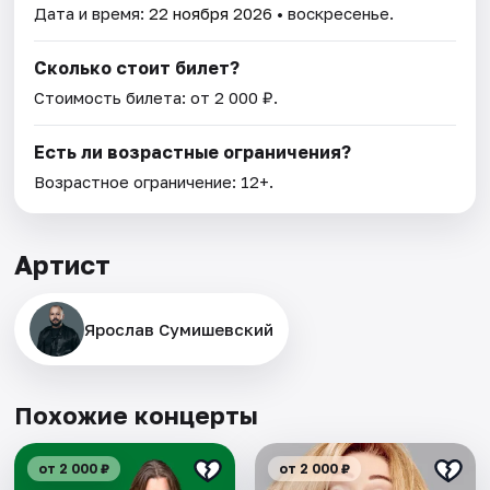
Дата и время:
22 ноября 2026
• воскресенье.
Сколько стоит билет?
Стоимость билета: от 2 000 ₽.
Есть ли возрастные ограничения?
Возрастное ограничение: 12+.
Артист
Ярослав Сумишевский
Похожие концерты
от 2 000 ₽
от 2 000 ₽