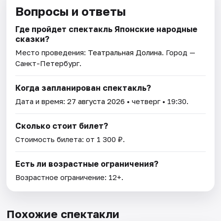
Вопросы и ответы
Где пройдет спектакль Японские народные
сказки?
Место проведения:
Театральная Долина
. Город —
Санкт-Петербург.
Когда запланирован спектакль?
Дата и время:
27 августа 2026
• четверг • 19:30.
Сколько стоит билет?
Стоимость билета: от 1 300 ₽.
Есть ли возрастные ограничения?
Возрастное ограничение: 12+.
Похожие спектакли