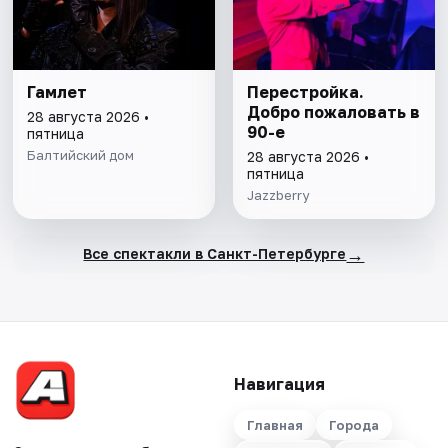
Гамлет
Перестройка.
Добро пожаловать в
28 августа 2026 •
90-е
пятница
Балтийский дом
28 августа 2026 •
пятница
Jazzberry
→
Все спектакли в Санкт-Петербурге
Навигация
Главная
Города