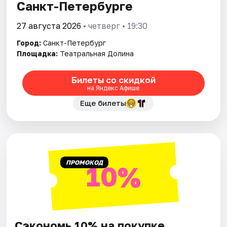
Санкт-Петербурге
27 августа 2026
• четверг • 19:30
Город:
Санкт-Петербург
Площадка:
Театральная Долина
Билеты со скидкой
на Яндекс Афише
Еще билеты
ПРОМОКОД
10%
Сэкономь 10% на покупке