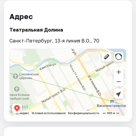
Адрес
Театральная Долина
Санкт-Петербург, 13-я линия В.О., 70