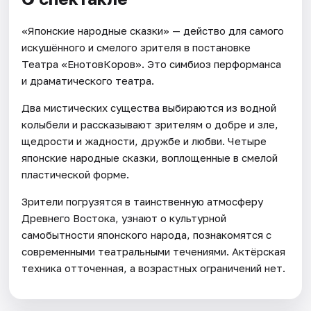
«Японские народные сказки» — действо для самого
искушённого и смелого зрителя в постановке
Театра «ЕнотовКоров». Это симбиоз перформанса
и драматического театра.
Два мистических существа выбираются из водной
колыбели и рассказывают зрителям о добре и зле,
щедрости и жадности, дружбе и любви. Четыре
японские народные сказки, воплощенные в смелой
пластической форме.
Зрители погрузятся в таинственную атмосферу
Древнего Востока, узнают о культурной
самобытности японского народа, познакомятся с
современными театральными течениями. Актёрская
техника отточенная, а возрастных ограничений нет.