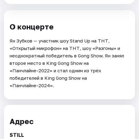
О концерте
Ян Зубков — участник шоу Stand Up на ТНТ,
«Открытый микрофон» на ТНТ, шоу «Разгоны» и
неоднократный победитель в Gong Show. Ян занял
второе место в King Gong Show на
«Панчлайне-2022» и стал одним из трёх
победителей в King Gong Show на
«Панчлайне-2024».
Адрес
STILL