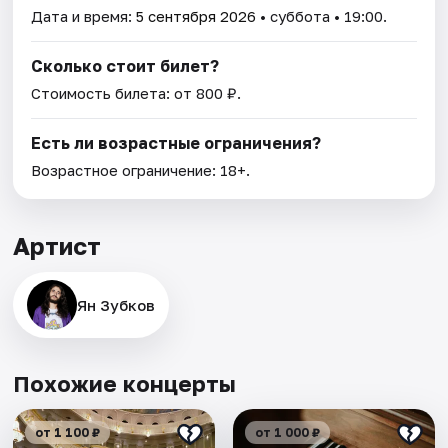
Дата и время:
5 сентября 2026
• суббота • 19:00.
Сколько стоит билет?
Стоимость билета: от 800 ₽.
Есть ли возрастные ограничения?
Возрастное ограничение: 18+.
Артист
Ян Зубков
Похожие концерты
от 1 100 ₽
от 1 000 ₽