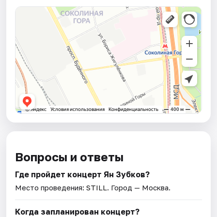
Вопросы и ответы
Где пройдет концерт Ян Зубков?
Место проведения:
STILL
. Город — Москва.
Когда запланирован концерт?