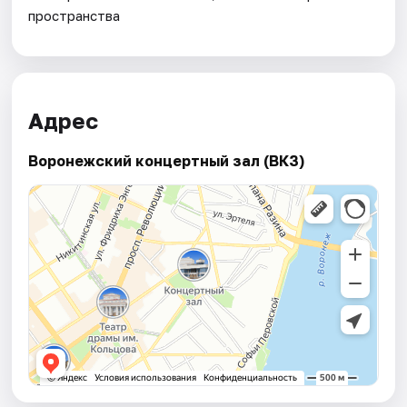
пространства
Адрес
Воронежский концертный зал (ВКЗ)