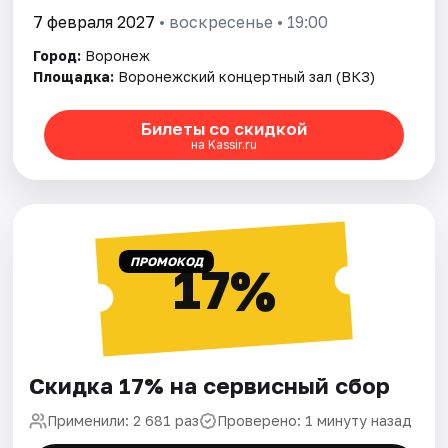
7 февраля 2027
• воскресенье • 19:00
Город:
Воронеж
Площадка:
Воронежский концертный зал (ВКЗ)
Билеты со скидкой
на Kassir.ru
ПРОМОКОД
17%
Скидка 17% на сервисный сбор
Применили: 2 681 раз
Проверено: 1 минуту назад