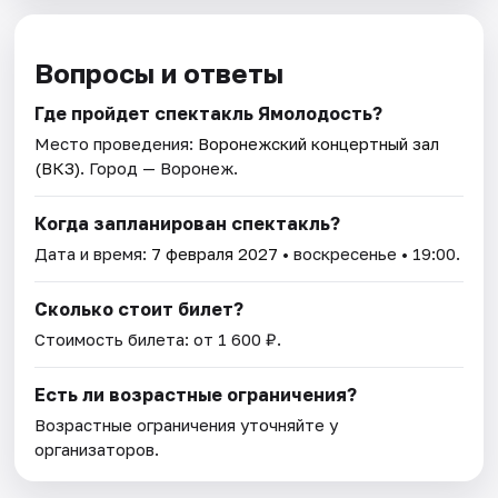
Вопросы и ответы
Где пройдет спектакль Ямолодость?
Место проведения:
Воронежский концертный зал
(ВКЗ)
. Город — Воронеж.
Когда запланирован спектакль?
Дата и время:
7 февраля 2027
• воскресенье • 19:00.
Сколько стоит билет?
Стоимость билета: от 1 600 ₽.
Есть ли возрастные ограничения?
Возрастные ограничения уточняйте у
организаторов.