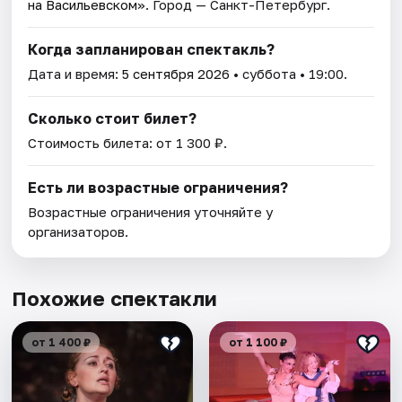
на Васильевском»
. Город — Санкт-Петербург.
Когда запланирован спектакль?
Дата и время:
5 сентября 2026
• суббота • 19:00.
Сколько стоит билет?
Стоимость билета: от 1 300 ₽.
Есть ли возрастные ограничения?
Возрастные ограничения уточняйте у
организаторов.
Похожие спектакли
от 1 400 ₽
от 1 100 ₽