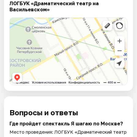
ЛОГБУК «Драматический театр на
Васильевском»
Вопросы и ответы
Где пройдет спектакль Я шагаю по Москве?
Место проведения:
ЛОГБУК «Драматический театр