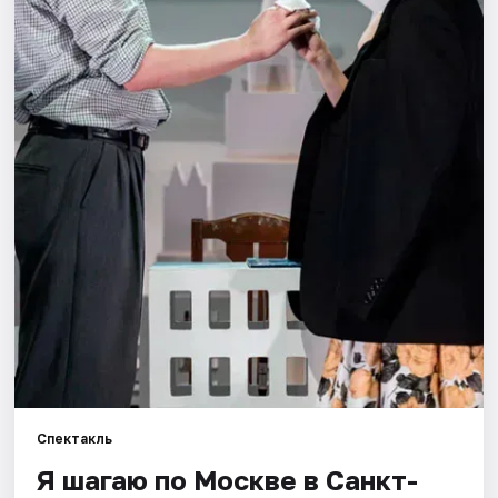
Города
Площадки
Артисты
Рейтинги
Спектакль
Я шагаю по Москве в Санкт-