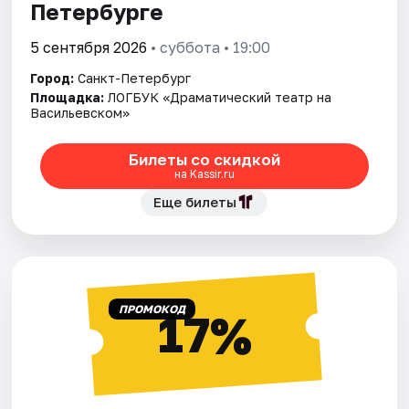
Петербурге
5 сентября 2026
• суббота • 19:00
Город:
Санкт-Петербург
Площадка:
ЛОГБУК «Драматический театр на
Васильевском»
Билеты со скидкой
на Kassir.ru
Еще билеты
ПРОМОКОД
17%