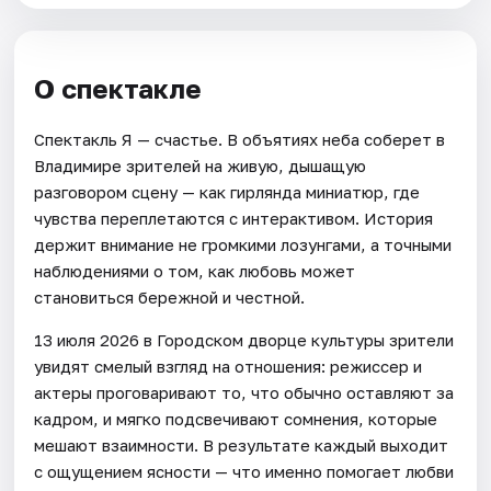
О спектакле
Спектакль Я — счастье. В объятиях неба соберет в
Владимире зрителей на живую, дышащую
разговором сцену — как гирлянда миниатюр, где
чувства переплетаются с интерактивом. История
держит внимание не громкими лозунгами, а точными
наблюдениями о том, как любовь может
становиться бережной и честной.
13 июля 2026 в Городском дворце культуры зрители
увидят смелый взгляд на отношения: режиссер и
актеры проговаривают то, что обычно оставляют за
кадром, и мягко подсвечивают сомнения, которые
мешают взаимности. В результате каждый выходит
с ощущением ясности — что именно помогает любви