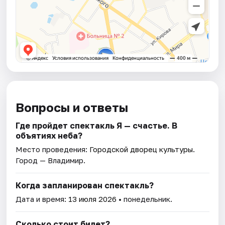
Вопросы и ответы
Где пройдет спектакль Я — счастье. В
объятиях неба?
Место проведения:
Городской дворец культуры
.
Город — Владимир.
Когда запланирован спектакль?
Дата и время:
13 июля 2026
• понедельник.
Сколько стоит билет?