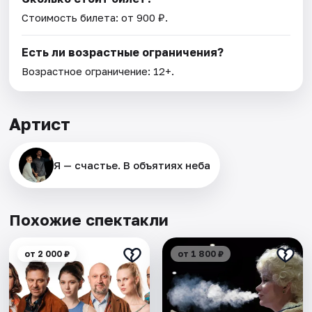
Стоимость билета: от 900 ₽.
Есть ли возрастные ограничения?
Возрастное ограничение: 12+.
Артист
Я — счастье. В объятиях неба
Похожие спектакли
от 2 000 ₽
от 1 800 ₽