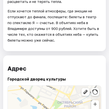
расцветать и не терять тепла.
Если хочется теплой атмосферы, где эмоции не
отпускают до финала, поспешите: билеты в театр
по спектаклю Я — счастье. В объятиях неба в
Владимире доступны от 900 рублей. Хотите быть в
числе тех, кто окажется в объятиях неба — купить
билеты можно уже сейчас.
Адрес
Городской дворец культуры