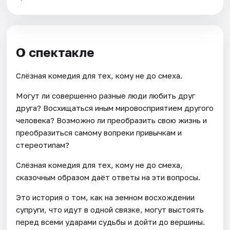
О спектакле
Слёзная комедия для тех, кому не до смеха.
Могут ли совершенно разные люди любить друг
друга? Восхищаться иным мировосприятием другого
человека? Возможно ли преобразить свою жизнь и
преобразиться самому вопреки привычкам и
стереотипам?
Слёзная комедия для тех, кому не до смеха,
сказочным образом даёт ответы на эти вопросы.
Это история о том, как на земном восхождении
супруги, что идут в одной связке, могут выстоять
перед всеми ударами судьбы и дойти до вершины.