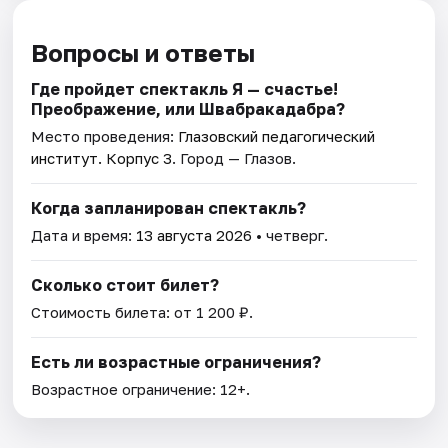
Вопросы и ответы
Где пройдет спектакль Я — счастье!
Преображение, или Швабракадабра?
Место проведения:
Глазовский педагогический
институт. Корпус 3
. Город — Глазов.
Когда запланирован спектакль?
Дата и время:
13 августа 2026
• четверг.
Сколько стоит билет?
Стоимость билета: от 1 200 ₽.
Есть ли возрастные ограничения?
Возрастное ограничение: 12+.