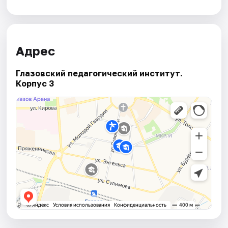
Адрес
Глазовский педагогический институт.
Корпус 3