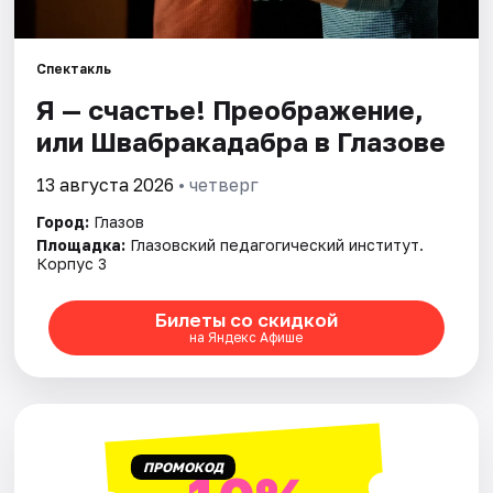
Спектакль
Я — счастье! Преображение,
или Швабракадабра в Глазове
13 августа 2026
• четверг
Город:
Глазов
Площадка:
Глазовский педагогический институт.
Корпус 3
Билеты со скидкой
на Яндекс Афише
ПРОМОКОД