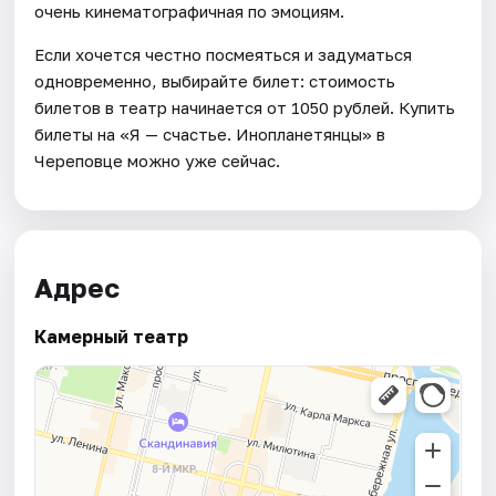
очень кинематографичная по эмоциям.
Если хочется честно посмеяться и задуматься
одновременно, выбирайте билет: стоимость
билетов в театр начинается от 1050 рублей. Купить
билеты на «Я — счастье. Инопланетянцы» в
Череповце можно уже сейчас.
Адрес
Камерный театр