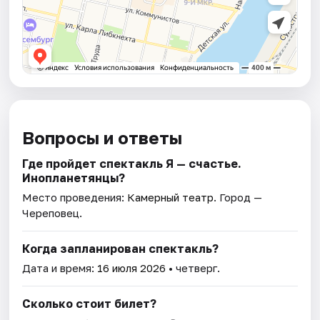
Вопросы и ответы
Где пройдет спектакль Я — счастье.
Инопланетянцы?
Место проведения:
Камерный театр
. Город —
Череповец.
Когда запланирован спектакль?
Дата и время:
16 июля 2026
• четверг.
Сколько стоит билет?