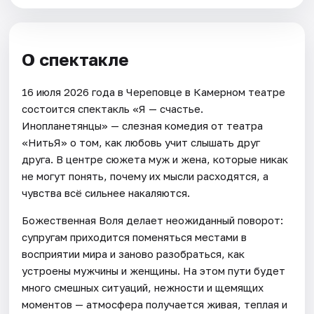
О спектакле
16 июля 2026 года в Череповце в Камерном театре
состоится спектакль «Я — счастье.
Инопланетянцы» — слезная комедия от театра
«НитьЯ» о том, как любовь учит слышать друг
друга. В центре сюжета муж и жена, которые никак
не могут понять, почему их мысли расходятся, а
чувства всё сильнее накаляются.
Божественная Воля делает неожиданный поворот:
супругам приходится поменяться местами в
восприятии мира и заново разобраться, как
устроены мужчины и женщины. На этом пути будет
много смешных ситуаций, нежности и щемящих
моментов — атмосфера получается живая, теплая и