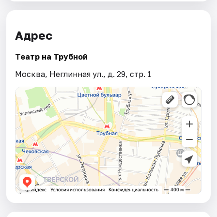
Адрес
Театр на Трубной
Москва, Неглинная ул., д. 29, стр. 1