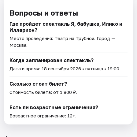
Вопросы и ответы
Где пройдет спектакль Я, бабушка, Илико и
Илларион?
Место проведения:
Театр на Трубной
. Город —
Москва.
Когда запланирован спектакль?
Дата и время:
18 сентября 2026
• пятница • 19:00.
Сколько стоит билет?
Стоимость билета: от 1 800 ₽.
Есть ли возрастные ограничения?
Возрастное ограничение: 12+.