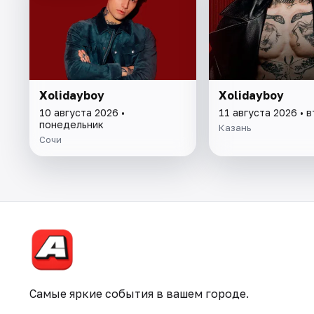
Xolidayboy
Xolidayboy
10 августа 2026 •
11 августа 2026 • 
понедельник
Казань
Сочи
Самые яркие события в вашем городе.