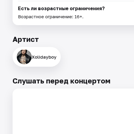
Есть ли возрастные ограничения?
Возрастное ограничение: 16+.
Артист
Xolidayboy
Слушать перед концертом