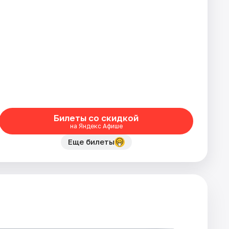
Билеты со скидкой
на Яндекс Афише
Еще билеты