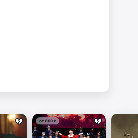
от 800 ₽