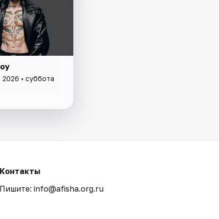
boy
а 2026 • суббота
Контакты
Пишите: info@afisha.org.ru