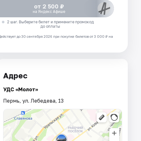
от 2 500 ₽
на Яндекс Афише
2 шаг. Выберите билет и примените промокод
до оплаты
Действует до 30 сентября 2026 при покупке билетов от 3 000 ₽ на
Адрес
УДС «Молот»
Пермь, ул. Лебедева, 13