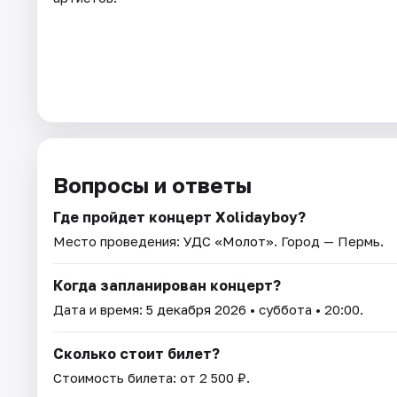
Вопросы и ответы
Где пройдет концерт Xolidayboy?
Место проведения:
УДС «Молот»
. Город — Пермь.
Когда запланирован концерт?
Дата и время:
5 декабря 2026
• суббота • 20:00.
Сколько стоит билет?
Стоимость билета: от 2 500 ₽.