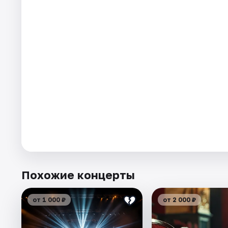
Похожие концерты
от 1 000 ₽
от 2 000 ₽