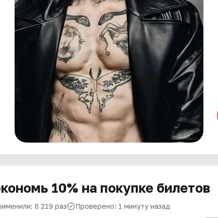
кономь 10% на покупке билетов
рименили: 8 219 раз
Проверено: 1 минуту назад